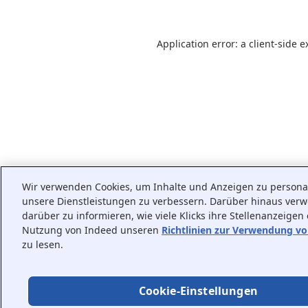
Application error: a
client
-side e
Wir verwenden Cookies, um Inhalte und Anzeigen zu personali
unsere Dienstleistungen zu verbessern. Darüber hinaus ver
darüber zu informieren, wie viele Klicks ihre Stellenanzeigen
Nutzung von Indeed unseren
Richtlinien zur Verwendung v
zu lesen.
Cookie-Einstellungen