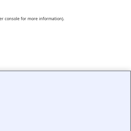
er console
for more information).