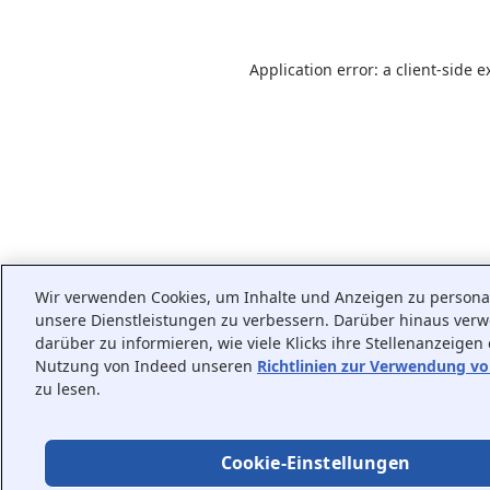
Application error: a
client
-side e
Wir verwenden Cookies, um Inhalte und Anzeigen zu personali
unsere Dienstleistungen zu verbessern. Darüber hinaus ver
darüber zu informieren, wie viele Klicks ihre Stellenanzeigen
Nutzung von Indeed unseren
Richtlinien zur Verwendung v
zu lesen.
Cookie-Einstellungen