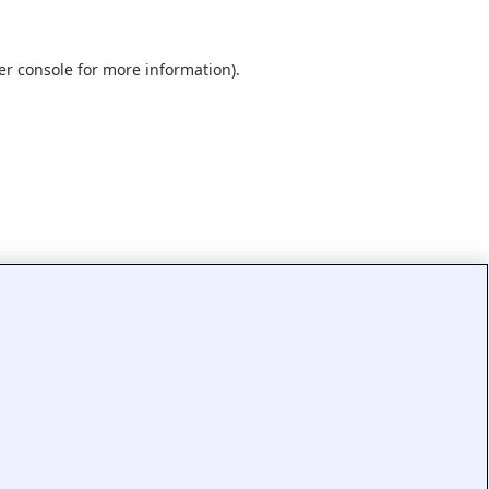
er console
for more information).