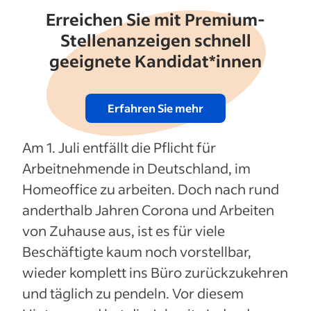
Erreichen Sie mit Premium-
Stellenanzeigen schnell
geeignete Kandidat*innen
Erfahren Sie mehr
Am 1. Juli entfällt die Pflicht für
Arbeitnehmende in Deutschland, im
Homeoffice zu arbeiten. Doch nach rund
anderthalb Jahren Corona und Arbeiten
von Zuhause aus, ist es für viele
Beschäftigte kaum noch vorstellbar,
wieder komplett ins Büro zurückzukehren
und täglich zu pendeln. Vor diesem