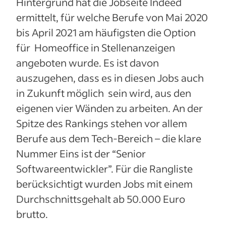
Hintergrund hat die Jobseite Indeed
ermittelt, für welche Berufe von Mai 2020
bis April 2021 am häufigsten die Option
für Homeoffice in Stellenanzeigen
angeboten wurde. Es ist davon
auszugehen, dass es in diesen Jobs auch
in Zukunft möglich sein wird, aus den
eigenen vier Wänden zu arbeiten. An der
Spitze des Rankings stehen vor allem
Berufe aus dem Tech-Bereich – die klare
Nummer Eins ist der “Senior
Softwareentwickler”. Für die Rangliste
berücksichtigt wurden Jobs mit einem
Durchschnittsgehalt ab 50.000 Euro
brutto.