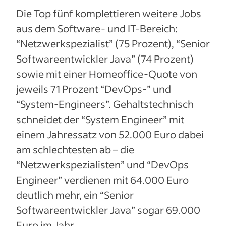
Die Top fünf komplettieren weitere Jobs
aus dem Software- und IT-Bereich:
“Netzwerkspezialist” (75 Prozent), “Senior
Softwareentwickler Java” (74 Prozent)
sowie mit einer Homeoffice-Quote von
jeweils 71 Prozent “DevOps-” und
“System-Engineers”. Gehaltstechnisch
schneidet der “System Engineer” mit
einem Jahressatz von 52.000 Euro dabei
am schlechtesten ab – die
“Netzwerkspezialisten” und “DevOps
Engineer” verdienen mit 64.000 Euro
deutlich mehr, ein “Senior
Softwareentwickler Java” sogar 69.000
Euro im Jahr.