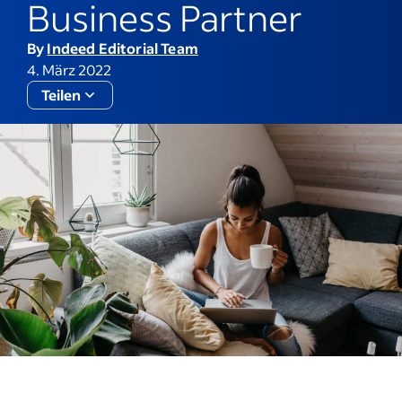
Business Partner
By
Indeed Editorial Team
4. März 2022
Teilen