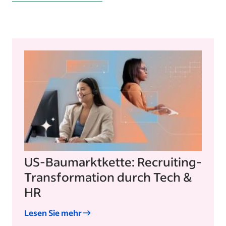
US-Baumarktkette: Recruiting-
Transformation durch Tech &
HR
Lesen Sie mehr