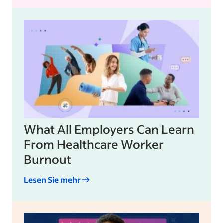
What All Employers Can Learn
From Healthcare Worker
Burnout
Lesen Sie mehr