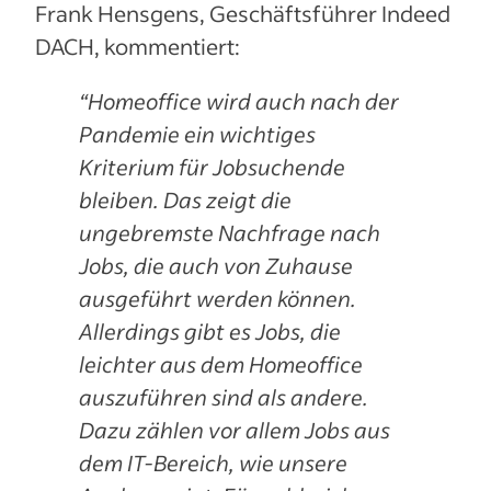
Frank Hensgens, Geschäftsführer Indeed
DACH, kommentiert:
“Homeoffice wird auch nach der
Pandemie ein wichtiges
Kriterium für Jobsuchende
bleiben. Das zeigt die
ungebremste Nachfrage nach
Jobs, die auch von Zuhause
ausgeführt werden können.
Allerdings gibt es Jobs, die
leichter aus dem Homeoffice
auszuführen sind als andere.
Dazu zählen vor allem Jobs aus
dem IT-Bereich, wie unsere