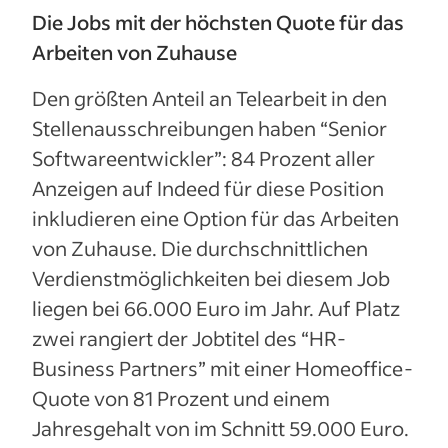
Die Jobs mit der höchsten Quote für das
Arbeiten von Zuhause
Den größten Anteil an Telearbeit in den
Stellenausschreibungen haben “Senior
Softwareentwickler”: 84 Prozent aller
Anzeigen auf Indeed für diese Position
inkludieren eine Option für das Arbeiten
von Zuhause. Die durchschnittlichen
Verdienstmöglichkeiten bei diesem Job
liegen bei 66.000 Euro im Jahr. Auf Platz
zwei rangiert der Jobtitel des “HR-
Business Partners” mit einer Homeoffice-
Quote von 81 Prozent und einem
Jahresgehalt von im Schnitt 59.000 Euro.