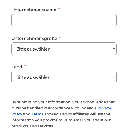
Unternehmensname
Unternehmensgröße
Land
By submitting your information, you acknowledge that
it will be handled in accordance with Indeed's
Privacy
Policy
and
Terms.
Indeed and its affiliates will use the
information you provide to us to email you about our
products and services.