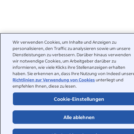
Wir verwenden Cookies, um Inhalte und Anzeigen zu
personalisieren, den Traffic zu analysieren sowie um unsere
Dienstleistungen zu verbessern. Darüber hinaus verwenden
wir notwendige Cookies, um Arbeitgeber darüber zu
informieren, wie viele Klicks ihre Stellenanzeigen erhalten
haben. Sie erkennen an, dass Ihre Nutzung von Indeed unser
Richtlinien zur Verwendung von Cookies
unterliegt und
empfehlen Ihnen, diese zu lesen.
Cookie-Einstellungen
Alle ablehnen