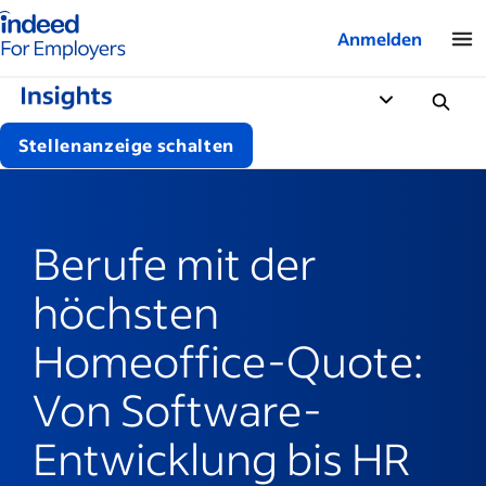
Indeed-Startseite für Arbeitgeber
Anmelden
Stellenanzeige schalten
Berufe mit der
höchsten
Homeoffice-Quote:
Von Software-
Entwicklung bis HR