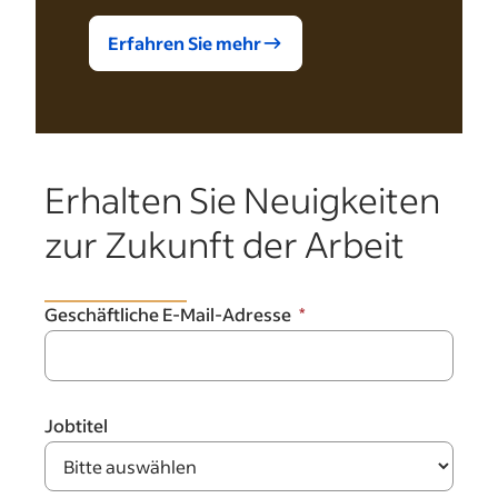
Erfahren Sie mehr
Erhalten Sie Neuigkeiten
zur Zukunft der Arbeit
Geschäftliche E-Mail-Adresse
Jobtitel