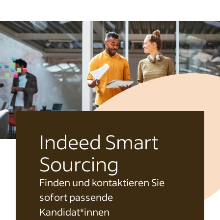
Indeed Smart
Sourcing
Finden und kontaktieren Sie
sofort passende
Kandidat*innen