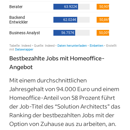
Bestbezahlte Jobs mit Homeoffice-
Angebot
Mit einem durchschnittlichen
Jahresgehalt von 94.000 Euro und einem
Homeoffice-Anteil von 58 Prozent führt
der Job-Titel des “Solution Architects” das
Ranking der bestbezahlten Jobs mit der
Option von Zuhause aus zu arbeiten, an.