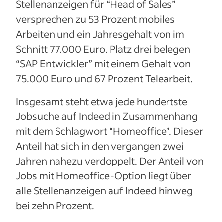
Stellenanzeigen für “Head of Sales”
versprechen zu 53 Prozent mobiles
Arbeiten und ein Jahresgehalt von im
Schnitt 77.000 Euro. Platz drei belegen
“SAP Entwickler” mit einem Gehalt von
75.000 Euro und 67 Prozent Telearbeit.
Insgesamt steht etwa jede hundertste
Jobsuche auf Indeed in Zusammenhang
mit dem Schlagwort “Homeoffice”. Dieser
Anteil hat sich in den vergangen zwei
Jahren nahezu verdoppelt. Der Anteil von
Jobs mit Homeoffice-Option liegt über
alle Stellenanzeigen auf Indeed hinweg
bei zehn Prozent.