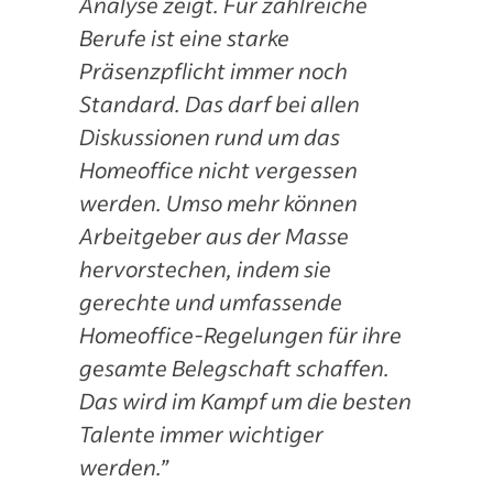
Analyse zeigt. Für zahlreiche
Berufe ist eine starke
Präsenzpflicht immer noch
Standard. Das darf bei allen
Diskussionen rund um das
Homeoffice nicht vergessen
werden. Umso mehr können
Arbeitgeber aus der Masse
hervorstechen, indem sie
gerechte und umfassende
Homeoffice-Regelungen für ihre
gesamte Belegschaft schaffen.
Das wird im Kampf um die besten
Talente immer wichtiger
werden.”