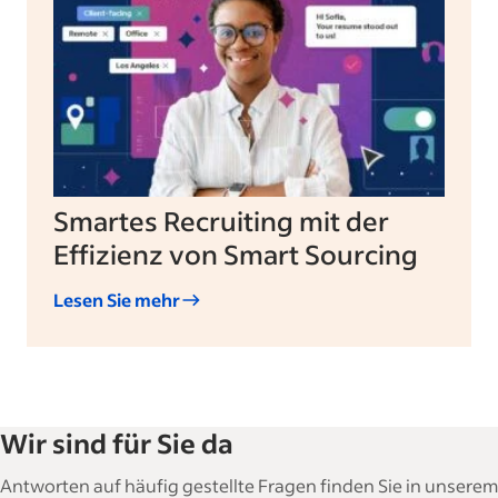
Smartes Recruiting mit der
Effizienz von Smart Sourcing
Lesen Sie mehr
Wir sind für Sie da
Antworten auf häufig gestellte Fragen finden Sie in unserem