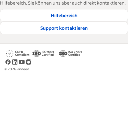
Hilfebereich. Sie können uns aber auch direkt kontaktieren.
Hilfebereich
Support kontaktieren
©
2026
•
Indeed