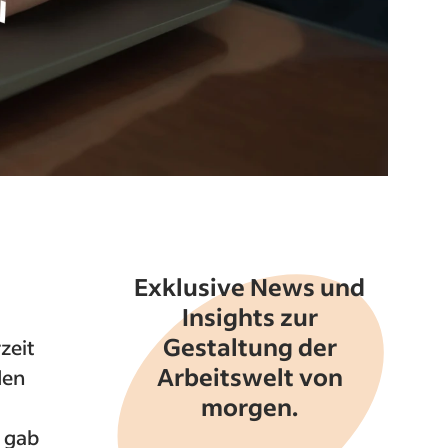
Exklusive News und
Insights zur
Gestaltung der
zeit
Arbeitswelt von
den
morgen.
 gab