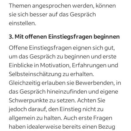
Themen angesprochen werden, können
sie sich besser auf das Gespräch
einstellen.
3. Mit offenen Einstiegsfragen beginnen
Offene Einstiegsfragen eignen sich gut,
um das Gespräch zu beginnen und erste
Einblicke in Motivation, Erfahrungen und
Selbsteinschätzung zu erhalten.
Gleichzeitig erlauben sie Bewerbenden, in
das Gespräch hineinzufinden und eigene
Schwerpunkte zu setzen. Achten Sie
jedoch darauf, den Einstieg nicht zu
allgemein zu halten. Auch erste Fragen
haben idealerweise bereits einen Bezug