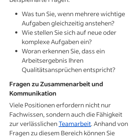
Was tun Sie, wenn mehrere wichtige
Aufgaben gleichzeitig anstehen?
Wie stellen Sie sich auf neue oder
komplexe Aufgaben ein?
Woran erkennen Sie, dass ein
Arbeitsergebnis Ihren
Qualitätsansprüchen entspricht?
Fragen zu Zusammenarbeit und
Kommunikation
Viele Positionen erfordern nicht nur
Fachwissen, sondern auch die Fähigkeit
zur verlässlichen
Teamarbeit
. Anhand von
Fragen zu diesem Bereich können Sie