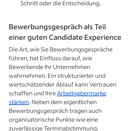
Schritt oder die Entscheidung.
Bewerbungsgespräch als Teil
einer guten Candidate Experience
Die Art, wie Sie Bewerbungsgespräche
führen, hat Einfluss darauf, wie
Bewerbende Ihr Unternehmen
wahrnehmen. Ein strukturierter und
wertschätzender Ablauf kann Vertrauen
schaffen und Ihre
Arbeitgebermarke
stärken
. Neben dem eigentlichen
Bewerbungsgespräch tragen auch
organisatorische Punkte wie eine
zuverlässige Terminabstimmung,