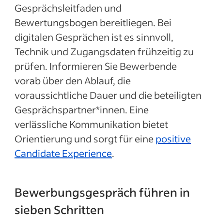
Gesprächsleitfaden und
Bewertungsbogen bereitliegen. Bei
digitalen Gesprächen ist es sinnvoll,
Technik und Zugangsdaten frühzeitig zu
prüfen. Informieren Sie Bewerbende
vorab über den Ablauf, die
voraussichtliche Dauer und die beteiligten
Gesprächspartner*innen. Eine
verlässliche Kommunikation bietet
Orientierung und sorgt für eine
positive
Candidate Experience
.
Bewerbungsgespräch führen in
sieben Schritten