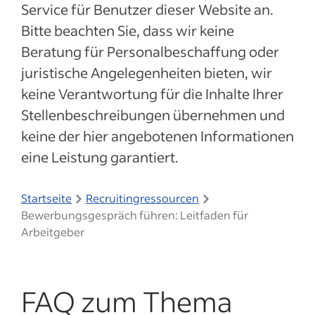
Service für Benutzer dieser Website an.
Bitte beachten Sie, dass wir keine
Beratung für Personalbeschaffung oder
juristische Angelegenheiten bieten, wir
keine Verantwortung für die Inhalte Ihrer
Stellenbeschreibungen übernehmen und
keine der hier angebotenen Informationen
eine Leistung garantiert.
Startseite
Recruitingressourcen
Bewerbungsgespräch führen: Leitfaden für
Arbeitgeber
FAQ zum Thema