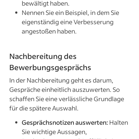
bewältigt haben.
Nennen Sie ein Beispiel, in dem Sie
eigenständig eine Verbesserung
angestoßen haben.
Nachbereitung des
Bewerbungsgesprächs
In der Nachbereitung geht es darum,
Gespräche einheitlich auszuwerten. So
schaffen Sie eine verlässliche Grundlage
für die spätere Auswahl.
Gesprächsnotizen auswerten:
Halten
Sie wichtige Aussagen,