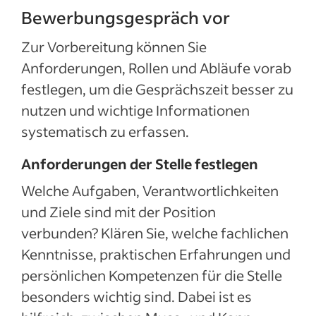
Bewerbungsgespräch vor
Zur Vorbereitung können Sie
Anforderungen, Rollen und Abläufe vorab
festlegen, um die Gesprächszeit besser zu
nutzen und wichtige Informationen
systematisch zu erfassen.
Anforderungen der Stelle festlegen
Welche Aufgaben, Verantwortlichkeiten
und Ziele sind mit der Position
verbunden? Klären Sie, welche fachlichen
Kenntnisse, praktischen Erfahrungen und
persönlichen Kompetenzen für die Stelle
besonders wichtig sind. Dabei ist es