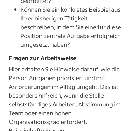
gearbeitet?
Können Sie ein konkretes Beispiel aus
Ihrer bisherigen Tätigkeit
beschreiben, in dem Sie eine für diese
Position zentrale Aufgabe erfolgreich
umgesetzt haben?
Fragen zur Arbeitsweise
Hier erhalten Sie Hinweise darauf, wie die
Person Aufgaben priorisiert und mit
Anforderungen im Alltag umgeht. Das ist
besonders hilfreich, wenn die Stelle
selbstständiges Arbeiten, Abstimmung im
Team oder einen hohen
Organisationsgrad erfordert.
Beispielhafte Fragen: