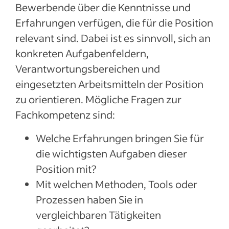
Bewerbende über die Kenntnisse und
Erfahrungen verfügen, die für die Position
relevant sind. Dabei ist es sinnvoll, sich an
konkreten Aufgabenfeldern,
Verantwortungsbereichen und
eingesetzten Arbeitsmitteln der Position
zu orientieren. Mögliche Fragen zur
Fachkompetenz sind:
Welche Erfahrungen bringen Sie für
die wichtigsten Aufgaben dieser
Position mit?
Mit welchen Methoden, Tools oder
Prozessen haben Sie in
vergleichbaren Tätigkeiten