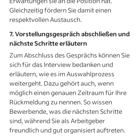
Erwartungen sie an die Position hat.
Gleichzeitig fördern Sie damit einen
respektvollen Austausch.
7. Vorstellungsgespräch abschließen und
nächste Schritte erläutern
Zum Abschluss des Gesprächs können Sie
sich für das Interview bedanken und
erläutern, wie es im Auswahlprozess
weitergeht. Dazu gehört auch, wenn
möglich einen genauen Zeitraum für Ihre
Rückmeldung zu nennen. So wissen
Bewerbende, was die nächsten Schritte
sind, während Sie als Arbeitgeber
freundlich und gut organisiert auftreten.