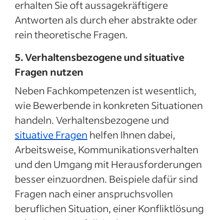
erhalten Sie oft aussagekräftigere
Antworten als durch eher abstrakte oder
rein theoretische Fragen.
5. Verhaltensbezogene und situative
Fragen nutzen
Neben Fachkompetenzen ist wesentlich,
wie Bewerbende in konkreten Situationen
handeln. Verhaltensbezogene und
situative Fragen
helfen Ihnen dabei,
Arbeitsweise, Kommunikationsverhalten
und den Umgang mit Herausforderungen
besser einzuordnen. Beispiele dafür sind
Fragen nach einer anspruchsvollen
beruflichen Situation, einer Konfliktlösung