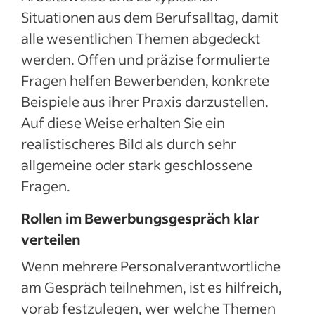
Situationen aus dem Berufsalltag, damit
alle wesentlichen Themen abgedeckt
werden. Offen und präzise formulierte
Fragen helfen Bewerbenden, konkrete
Beispiele aus ihrer Praxis darzustellen.
Auf diese Weise erhalten Sie ein
realistischeres Bild als durch sehr
allgemeine oder stark geschlossene
Fragen.
Rollen im Bewerbungsgespräch klar
verteilen
Wenn mehrere Personalverantwortliche
am Gespräch teilnehmen, ist es hilfreich,
vorab festzulegen, wer welche Themen