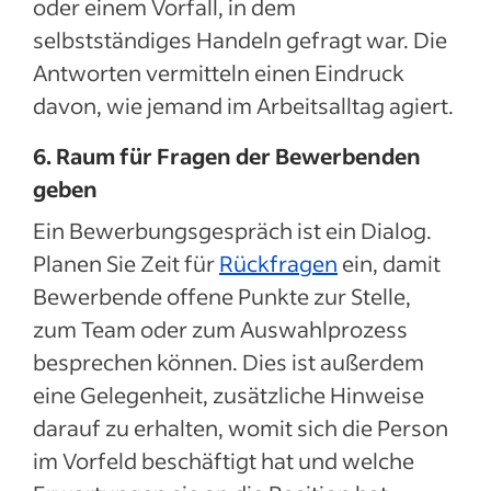
oder einem Vorfall, in dem
selbstständiges Handeln gefragt war. Die
Antworten vermitteln einen Eindruck
davon, wie jemand im Arbeitsalltag agiert.
6. Raum für Fragen der Bewerbenden
geben
Ein Bewerbungsgespräch ist ein Dialog.
Planen Sie Zeit für
Rückfragen
ein, damit
Bewerbende offene Punkte zur Stelle,
zum Team oder zum Auswahlprozess
besprechen können. Dies ist außerdem
eine Gelegenheit, zusätzliche Hinweise
darauf zu erhalten, womit sich die Person
im Vorfeld beschäftigt hat und welche