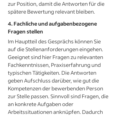
zur Position, damit die Antworten für die
spätere Bewertung relevant bleiben.
4. Fachliche und aufgabenbezogene
Fragen stellen
Im Hauptteil des Gesprächs können Sie
auf die Stellenanforderungen eingehen.
Geeignet sind hier Fragen zu relevanten
Fachkenntnissen, Praxiserfahrung und
typischen Tätigkeiten. Die Antworten
geben Aufschluss darüber, wie gut die
Kompetenzen der bewerbenden Person
zur Stelle passen. Sinnvoll sind Fragen, die
an konkrete Aufgaben oder
Arbeitssituationen anknüpfen. Dadurch