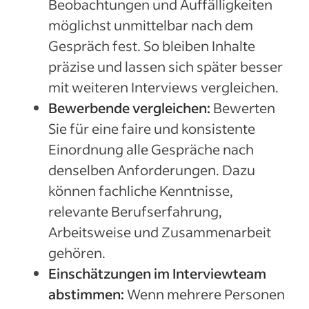
Beobachtungen und Auffälligkeiten
möglichst unmittelbar nach dem
Gespräch fest. So bleiben Inhalte
präzise und lassen sich später besser
mit weiteren Interviews vergleichen.
Bewerbende vergleichen:
Bewerten
Sie für eine faire und konsistente
Einordnung alle Gespräche nach
denselben Anforderungen. Dazu
können fachliche Kenntnisse,
relevante Berufserfahrung,
Arbeitsweise und Zusammenarbeit
gehören.
Einschätzungen im Interviewteam
abstimmen:
Wenn mehrere Personen