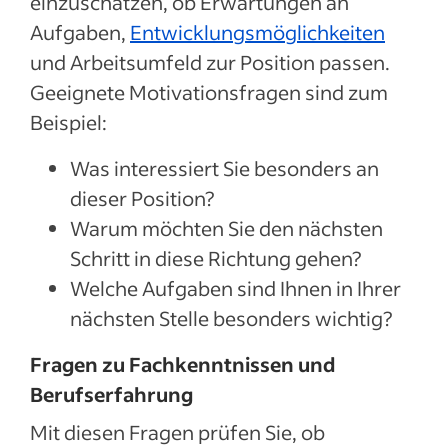
einzuschätzen, ob Erwartungen an
Aufgaben,
Entwicklungsmöglichkeiten
und Arbeitsumfeld zur Position passen.
Geeignete Motivationsfragen sind zum
Beispiel:
Was interessiert Sie besonders an
dieser Position?
Warum möchten Sie den nächsten
Schritt in diese Richtung gehen?
Welche Aufgaben sind Ihnen in Ihrer
nächsten Stelle besonders wichtig?
Fragen zu Fachkenntnissen und
Berufserfahrung
Mit diesen Fragen prüfen Sie, ob