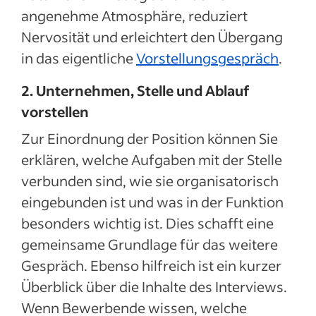
angenehme Atmosphäre, reduziert
Nervosität und erleichtert den Übergang
in das eigentliche
Vorstellungsgespräch
.
2. Unternehmen, Stelle und Ablauf
vorstellen
Zur Einordnung der Position können Sie
erklären, welche Aufgaben mit der Stelle
verbunden sind, wie sie organisatorisch
eingebunden ist und was in der Funktion
besonders wichtig ist. Dies schafft eine
gemeinsame Grundlage für das weitere
Gespräch. Ebenso hilfreich ist ein kurzer
Überblick über die Inhalte des Interviews.
Wenn Bewerbende wissen, welche