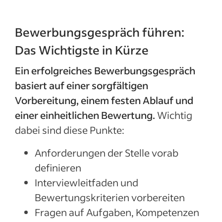
Bewerbungsgespräch führen:
Das Wichtigste in Kürze
Ein erfolgreiches Bewerbungsgespräch
basiert auf einer sorgfältigen
Vorbereitung, einem festen Ablauf und
einer einheitlichen Bewertung.
Wichtig
dabei sind diese Punkte:
Anforderungen der Stelle vorab
definieren
Interviewleitfaden und
Bewertungskriterien vorbereiten
Fragen auf Aufgaben, Kompetenzen