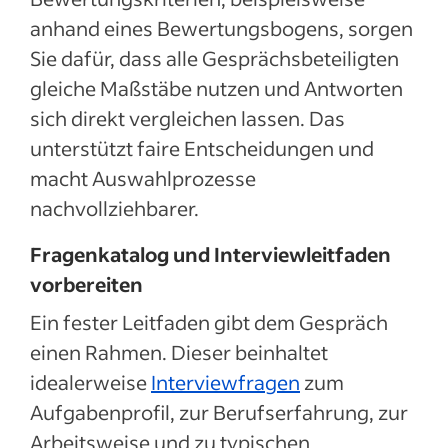
anhand eines Bewertungsbogens, sorgen
Sie dafür, dass alle Gesprächsbeteiligten
gleiche Maßstäbe nutzen und Antworten
sich direkt vergleichen lassen. Das
unterstützt faire Entscheidungen und
macht Auswahlprozesse
nachvollziehbarer.
Fragenkatalog und Interviewleitfaden
vorbereiten
Ein fester Leitfaden gibt dem Gespräch
einen Rahmen. Dieser beinhaltet
idealerweise
Interviewfragen
zum
Aufgabenprofil, zur Berufserfahrung, zur
Arbeitsweise und zu typischen