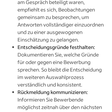
am Gespräch beteiligt waren,
empfiehlt es sich, Beobachtungen
gemeinsam zu besprechen, um
Antworten vollständiger einzuordnen
und zu einer ausgewogenen
Einschätzung zu gelangen.
Entscheidungsgründe festhalten:
Dokumentieren Sie, welche Gründe
für oder gegen eine Bewerbung
sprechen. So bleibt die Entscheidung
im weiteren Auswahlprozess
verständlich und konsistent.
Rückmeldung kommunizieren:
Informieren Sie Bewerbende
möglichst zeitnah über den nächsten