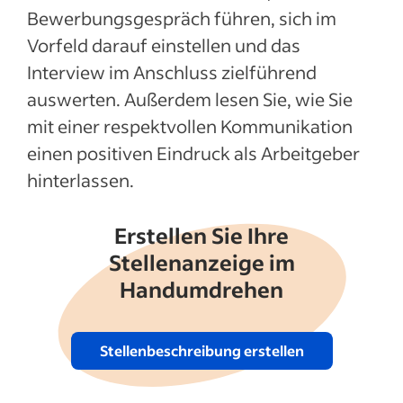
Bewerbungsgespräch führen, sich im
Mehr anzeigen
Vorfeld darauf einstellen und das
Interview im Anschluss zielführend
auswerten. Außerdem lesen Sie, wie Sie
mit einer respektvollen Kommunikation
einen positiven Eindruck als Arbeitgeber
hinterlassen.
Erstellen Sie Ihre
Stellenanzeige im
Handumdrehen
Stellenbeschreibung erstellen