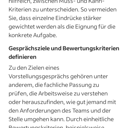
hilfreich, zwischen Muss- und Kann-
Kriterien zu unterscheiden. So vermeiden
Sie, dass einzelne Eindrücke stärker
gewichtet werden als die Eignung für die
konkrete Aufgabe.
Gesprächsziele und Bewertungskriterien
definieren
Zu den Zielen eines
Vorstellungsgesprächs gehören unter
anderem, die fachliche Passung zu
prüfen, die Arbeitsweise zu verstehen
oder herauszufinden, wie gut jemand mit
den Anforderungen des Teams und der
Stelle umgehen kann. Durch einheitliche
Bewertungskriterien, beispielsweise