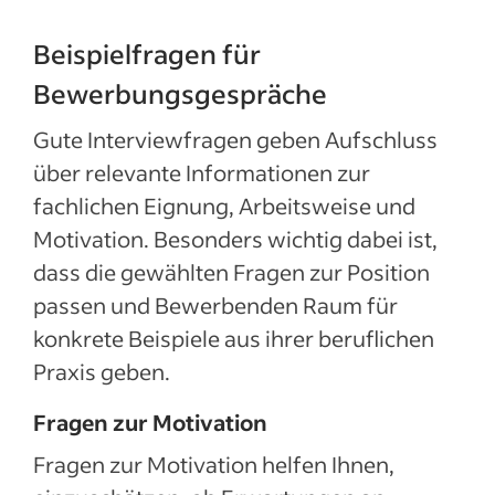
Beispielfragen für
Bewerbungsgespräche
Gute Interviewfragen geben Aufschluss
über relevante Informationen zur
fachlichen Eignung, Arbeitsweise und
Motivation. Besonders wichtig dabei ist,
dass die gewählten Fragen zur Position
passen und Bewerbenden Raum für
konkrete Beispiele aus ihrer beruflichen
Praxis geben.
Fragen zur Motivation
Fragen zur Motivation helfen Ihnen,