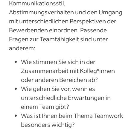
Kommunikationsstil,
Abstimmungsverhalten und den Umgang
mit unterschiedlichen Perspektiven der
Bewerbenden einordnen. Passende
Fragen zur Teamfähigkeit sind unter
anderem:
Wie stimmen Sie sich in der
Zusammenarbeit mit Kolleg*innen
oder anderen Bereichen ab?
Wie gehen Sie vor, wenn es
unterschiedliche Erwartungen in
einem Team gibt?
Was ist Ihnen beim Thema Teamwork
besonders wichtig?