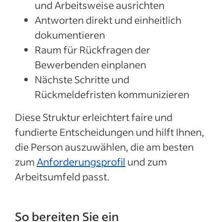
und Arbeitsweise ausrichten
Antworten direkt und einheitlich
dokumentieren
Raum für Rückfragen der
Bewerbenden einplanen
Nächste Schritte und
Rückmeldefristen kommunizieren
Diese Struktur erleichtert faire und
fundierte Entscheidungen und hilft Ihnen,
die Person auszuwählen, die am besten
zum
Anforderungsprofil
und zum
Arbeitsumfeld passt.
So bereiten Sie ein