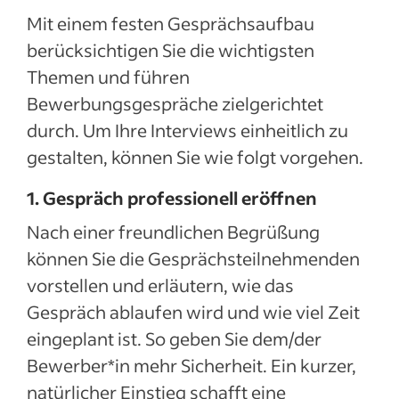
Mit einem festen Gesprächsaufbau
berücksichtigen Sie die wichtigsten
Themen und führen
Bewerbungsgespräche zielgerichtet
durch. Um Ihre Interviews einheitlich zu
gestalten, können Sie wie folgt vorgehen.
1. Gespräch professionell eröffnen
Nach einer freundlichen Begrüßung
können Sie die Gesprächsteilnehmenden
vorstellen und erläutern, wie das
Gespräch ablaufen wird und wie viel Zeit
eingeplant ist. So geben Sie dem/der
Bewerber*in mehr Sicherheit. Ein kurzer,
natürlicher Einstieg schafft eine