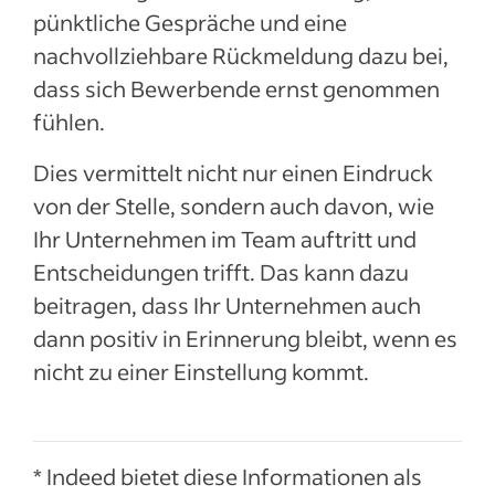
pünktliche Gespräche und eine
nachvollziehbare Rückmeldung dazu bei,
dass sich Bewerbende ernst genommen
fühlen.
Dies vermittelt nicht nur einen Eindruck
von der Stelle, sondern auch davon, wie
Ihr Unternehmen im Team auftritt und
Entscheidungen trifft. Das kann dazu
beitragen, dass Ihr Unternehmen auch
dann positiv in Erinnerung bleibt, wenn es
nicht zu einer Einstellung kommt.
* Indeed bietet diese Informationen als