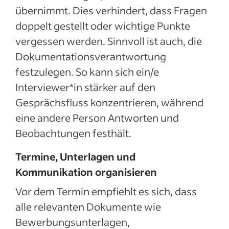
übernimmt. Dies verhindert, dass Fragen
doppelt gestellt oder wichtige Punkte
vergessen werden. Sinnvoll ist auch, die
Dokumentationsverantwortung
festzulegen. So kann sich ein/e
Interviewer*in stärker auf den
Gesprächsfluss konzentrieren, während
eine andere Person Antworten und
Beobachtungen festhält.
Termine, Unterlagen und
Kommunikation organisieren
Vor dem Termin empfiehlt es sich, dass
alle relevanten Dokumente wie
Bewerbungsunterlagen,