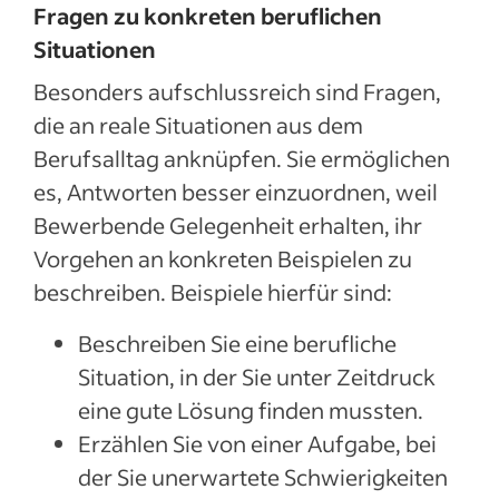
Fragen zu konkreten beruflichen
Situationen
Besonders aufschlussreich sind Fragen,
die an reale Situationen aus dem
Berufsalltag anknüpfen. Sie ermöglichen
es, Antworten besser einzuordnen, weil
Bewerbende Gelegenheit erhalten, ihr
Vorgehen an konkreten Beispielen zu
beschreiben. Beispiele hierfür sind:
Beschreiben Sie eine berufliche
Situation, in der Sie unter Zeitdruck
eine gute Lösung finden mussten.
Erzählen Sie von einer Aufgabe, bei
der Sie unerwartete Schwierigkeiten