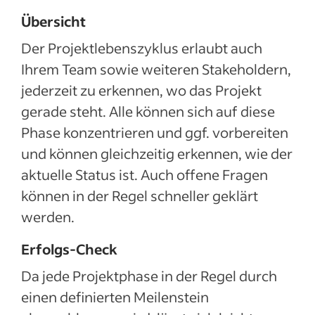
Übersicht
Der Projektlebenszyklus erlaubt auch
Ihrem Team sowie weiteren Stakeholdern,
jederzeit zu erkennen, wo das Projekt
gerade steht. Alle können sich auf diese
Phase konzentrieren und ggf. vorbereiten
und können gleichzeitig erkennen, wie der
aktuelle Status ist. Auch offene Fragen
können in der Regel schneller geklärt
werden.
Erfolgs-Check
Da jede Projektphase in der Regel durch
einen definierten Meilenstein