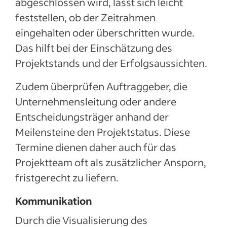
abgeschlossen wird, lässt sich leicht
feststellen, ob der Zeitrahmen
eingehalten oder überschritten wurde.
Das hilft bei der Einschätzung des
Projektstands und der Erfolgsaussichten.
Zudem überprüfen Auftraggeber, die
Unternehmensleitung oder andere
Entscheidungsträger anhand der
Meilensteine den Projektstatus. Diese
Termine dienen daher auch für das
Projektteam oft als zusätzlicher Ansporn,
fristgerecht zu liefern.
Kommunikation
Durch die Visualisierung des