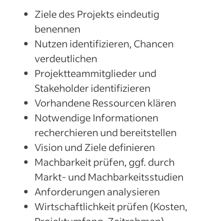
Ziele des Projekts eindeutig
benennen
Nutzen identifizieren, Chancen
verdeutlichen
Projektteammitglieder und
Stakeholder identifizieren
Vorhandene Ressourcen klären
Notwendige Informationen
recherchieren und bereitstellen
Vision und Ziele definieren
Machbarkeit prüfen, ggf. durch
Markt- und Machbarkeitsstudien
Anforderungen analysieren
Wirtschaftlichkeit prüfen (Kosten,