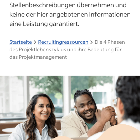
Stellenbeschreibungen übernehmen und
keine der hier angebotenen Informationen
eine Leistung garantiert.
Startseite
Recruitingressourcen
Die 4 Phasen
des Projektlebenszyklus und ihre Bedeutung für
das Projektmanagement