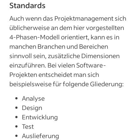
Standards
Auch wenn das Projektmanagement sich
üblicherweise an dem hier vorgestellten
4-Phasen-Modell orientiert, kann es in
manchen Branchen und Bereichen
sinnvoll sein, zusätzliche Dimensionen
einzuführen. Bei vielen Software-
Projekten entscheidet man sich
beispielsweise für folgende Gliederung:
Analyse
Design
Entwicklung
Test
Auslieferung