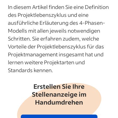
In diesem Artikel finden Sie eine Definition
des Projektlebenszyklus und eine
ausführliche Erläuterung des 4-Phasen-
Modells mit allen jeweils notwendigen
Schritten. Sie erfahren zudem, welche
Vorteile der Projektlebenszyklus für das
Projektmanagement insgesamt hat und
lernen weitere Projektarten und
Standards kennen.
Erstellen Sie Ihre
Stellenanzeige im
Handumdrehen