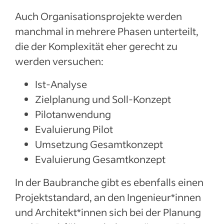
Auch Organisationsprojekte werden
manchmal in mehrere Phasen unterteilt,
die der Komplexität eher gerecht zu
werden versuchen:
Ist-Analyse
Zielplanung und Soll-Konzept
Pilotanwendung
Evaluierung Pilot
Umsetzung Gesamtkonzept
Evaluierung Gesamtkonzept
In der Baubranche gibt es ebenfalls einen
Projektstandard, an den Ingenieur*innen
und Architekt*innen sich bei der Planung