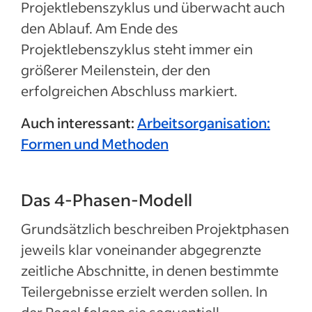
Projektlebenszyklus und überwacht auch
den Ablauf. Am Ende des
Projektlebenszyklus steht immer ein
größerer Meilenstein, der den
erfolgreichen Abschluss markiert.
Auch interessant:
Arbeitsorganisation:
Formen und Methoden
Das 4-Phasen-Modell
Grundsätzlich beschreiben Projektphasen
jeweils klar voneinander abgegrenzte
zeitliche Abschnitte, in denen bestimmte
Teilergebnisse erzielt werden sollen. In