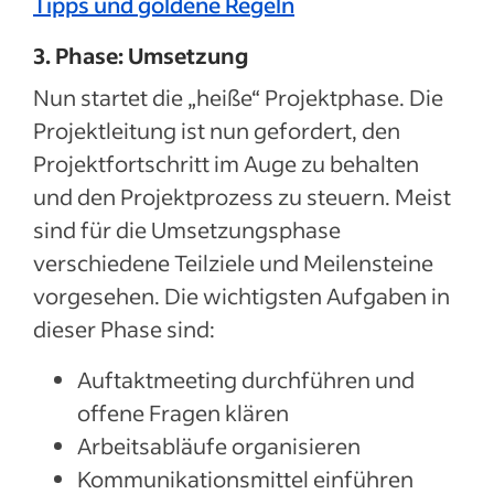
Tipps und goldene Regeln
3. Phase: Umsetzung
Nun startet die „heiße“ Projektphase. Die
Projektleitung ist nun gefordert, den
Projektfortschritt im Auge zu behalten
und den Projektprozess zu steuern. Meist
sind für die Umsetzungsphase
verschiedene Teilziele und Meilensteine
vorgesehen. Die wichtigsten Aufgaben in
dieser Phase sind:
Auftaktmeeting durchführen und
offene Fragen klären
Arbeitsabläufe organisieren
Kommunikationsmittel einführen