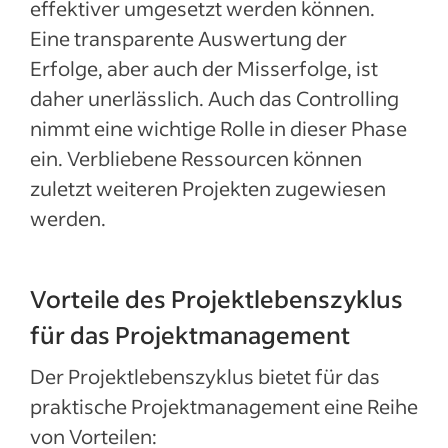
effektiver umgesetzt werden können.
Eine transparente Auswertung der
Erfolge, aber auch der Misserfolge, ist
daher unerlässlich. Auch das Controlling
nimmt eine wichtige Rolle in dieser Phase
ein. Verbliebene Ressourcen können
zuletzt weiteren Projekten zugewiesen
werden.
Vorteile des Projektlebenszyklus
für das Projektmanagement
Der Projektlebenszyklus bietet für das
praktische Projektmanagement eine Reihe
von Vorteilen: