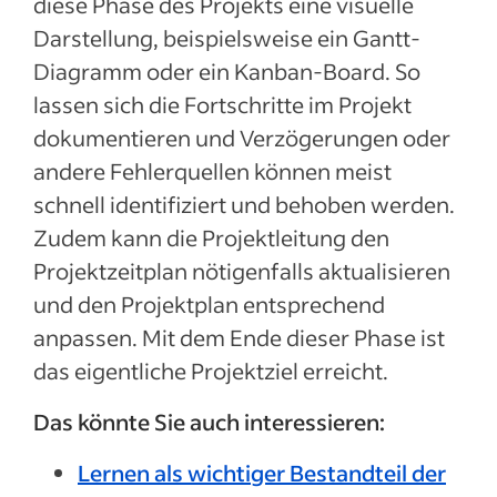
diese Phase des Projekts eine visuelle
Darstellung, beispielsweise ein Gantt-
Diagramm oder ein Kanban-Board. So
lassen sich die Fortschritte im Projekt
dokumentieren und Verzögerungen oder
andere Fehlerquellen können meist
schnell identifiziert und behoben werden.
Zudem kann die Projektleitung den
Projektzeitplan nötigenfalls aktualisieren
und den Projektplan entsprechend
anpassen. Mit dem Ende dieser Phase ist
das eigentliche Projektziel erreicht.
Das könnte Sie auch interessieren:
Lernen als wichtiger Bestandteil der