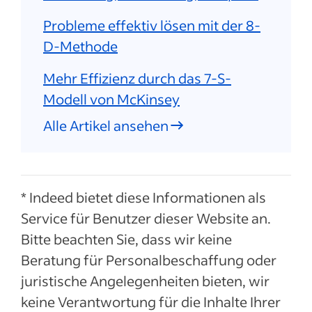
Probleme effektiv lösen mit der 8-
D-Methode
Mehr Effizienz durch das 7-S-
Modell von McKinsey
Alle Artikel ansehen
* Indeed bietet diese Informationen als
Service für Benutzer dieser Website an.
Bitte beachten Sie, dass wir keine
Beratung für Personalbeschaffung oder
juristische Angelegenheiten bieten, wir
keine Verantwortung für die Inhalte Ihrer