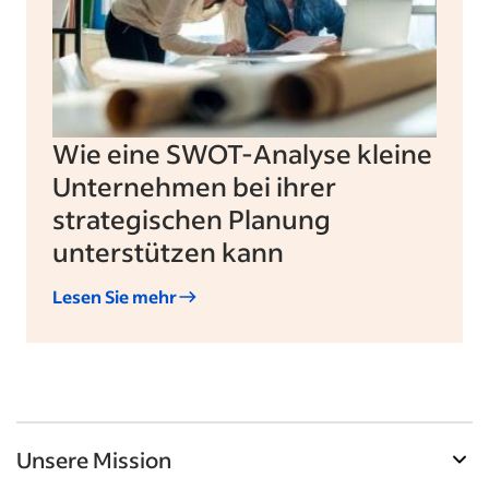
Wie eine SWOT-Analyse kleine
Unternehmen bei ihrer
strategischen Planung
unterstützen kann
Lesen Sie mehr
Unsere Mission