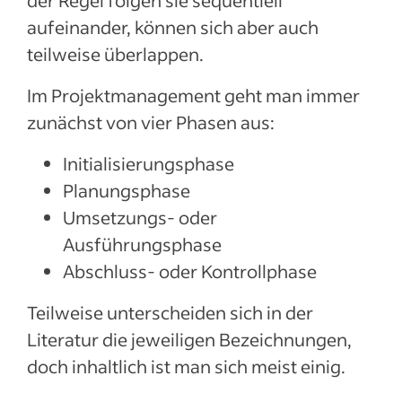
der Regel folgen sie sequentiell
aufeinander, können sich aber auch
teilweise überlappen.
Im Projektmanagement geht man immer
zunächst von vier Phasen aus:
Initialisierungsphase
Planungsphase
Umsetzungs- oder
Ausführungsphase
Abschluss- oder Kontrollphase
Teilweise unterscheiden sich in der
Literatur die jeweiligen Bezeichnungen,
doch inhaltlich ist man sich meist einig.