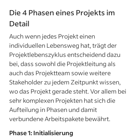
Die 4 Phasen eines Projekts im
Detail
Auch wenn jedes Projekt einen
individuellen Lebensweg hat, trägt der
Projektlebenszyklus entscheidend dazu
bei, dass sowohl die Projektleitung als
auch das Projektteam sowie weitere
Stakeholder zu jedem Zeitpunkt wissen,
wo das Projekt gerade steht. Vor allem bei
sehr komplexen Projekten hat sich die
Aufteilung in Phasen und damit
verbundene Arbeitspakete bewährt.
Phase 1: Initialisierung