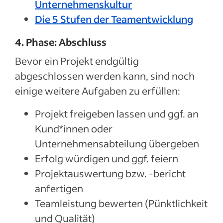
Unternehmenskultur
Die 5 Stufen der Teamentwicklung
4. Phase: Abschluss
Bevor ein Projekt endgültig
abgeschlossen werden kann, sind noch
einige weitere Aufgaben zu erfüllen:
Projekt freigeben lassen und ggf. an
Kund*innen oder
Unternehmensabteilung übergeben
Erfolg würdigen und ggf. feiern
Projektauswertung bzw. -bericht
anfertigen
Teamleistung bewerten (Pünktlichkeit
und Qualität)