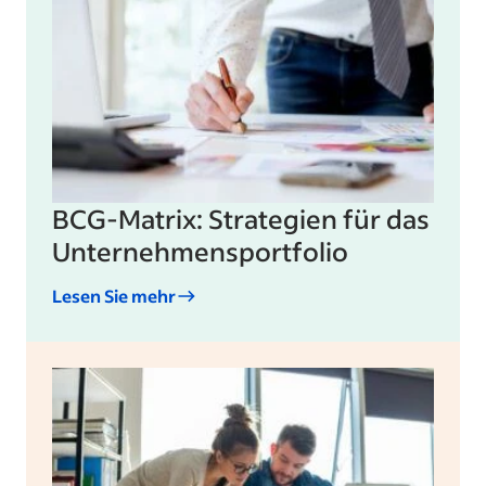
BCG-Matrix: Strategien für das
Unternehmensportfolio
Lesen Sie mehr