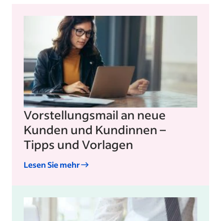
Vorstellungsmail an neue
Kunden und Kundinnen –
Tipps und Vorlagen
Lesen Sie mehr