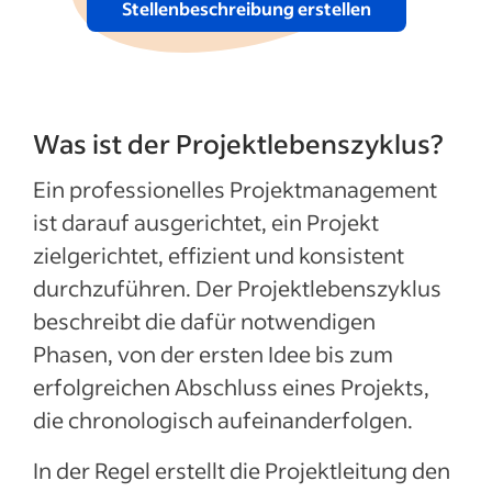
Stellenbeschreibung erstellen
Was ist der Projektlebenszyklus?
Ein professionelles Projektmanagement
ist darauf ausgerichtet, ein Projekt
zielgerichtet, effizient und konsistent
durchzuführen. Der Projektlebenszyklus
beschreibt die dafür notwendigen
Phasen, von der ersten Idee bis zum
erfolgreichen Abschluss eines Projekts,
die chronologisch aufeinanderfolgen.
In der Regel erstellt die Projektleitung den