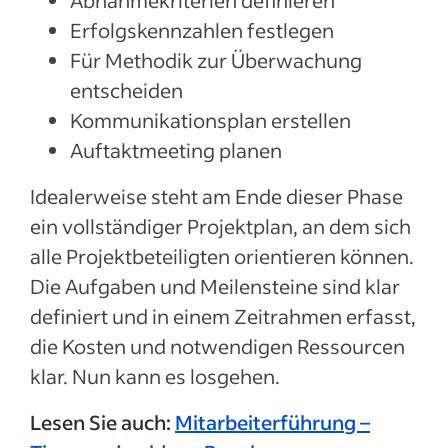
Abnahmekriterien definieren
Erfolgskennzahlen festlegen
Für Methodik zur Überwachung
entscheiden
Kommunikationsplan erstellen
Auftaktmeeting planen
Idealerweise steht am Ende dieser Phase
ein vollständiger Projektplan, an dem sich
alle Projektbeteiligten orientieren können.
Die Aufgaben und Meilensteine sind klar
definiert und in einem Zeitrahmen erfasst,
die Kosten und notwendigen Ressourcen
klar. Nun kann es losgehen.
Lesen Sie auch:
Mitarbeiterführung –