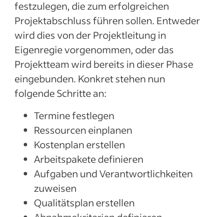
festzulegen, die zum erfolgreichen
Projektabschluss führen sollen. Entweder
wird dies von der Projektleitung in
Eigenregie vorgenommen, oder das
Projektteam wird bereits in dieser Phase
eingebunden. Konkret stehen nun
folgende Schritte an:
Termine festlegen
Ressourcen einplanen
Kostenplan erstellen
Arbeitspakete definieren
Aufgaben und Verantwortlichkeiten
zuweisen
Qualitätsplan erstellen