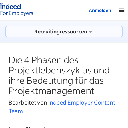
Indeed-Startseite für Arbeitgeber
Anmelden
Recruitingressourcen
Die 4 Phasen des
Projektlebenszyklus und
ihre Bedeutung für das
Projektmanagement
Bearbeitet von
Indeed Employer Content
Team