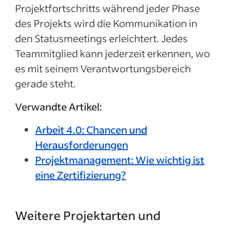
Projektfortschritts während jeder Phase
des Projekts wird die Kommunikation in
den Statusmeetings erleichtert. Jedes
Teammitglied kann jederzeit erkennen, wo
es mit seinem Verantwortungsbereich
gerade steht.
Verwandte Artikel:
Arbeit 4.0: Chancen und
Herausforderungen
Projektmanagement: Wie wichtig ist
eine Zertifizierung?
Weitere Projektarten und