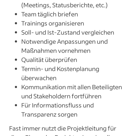
(Meetings, Statusberichte, etc.)
Team täglich briefen
Trainings organisieren
Soll- und Ist-Zustand vergleichen
Notwendige Anpassungen und
Maßnahmen vornehmen
Qualität überprüfen
Termin- und Kostenplanung
überwachen
Kommunikation mit allen Beteiligten
und Stakeholdern fortführen
Für Informationsfluss und
Transparenz sorgen
Fast immer nutzt die Projektleitung für