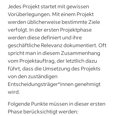
Jedes Projekt startet mit gewissen
Vorüberlegungen. Mit einem Projekt
werden üblicherweise bestimmte Ziele
verfolgt. In der ersten Projektphase
werden diese definiert und ihre
geschäftliche Relevanz dokumentiert. Oft
spricht man in diesem Zusammenhang
vom Projektauftrag, der letztlich dazu
führt, dass die Umsetzung des Projekts
von den zuständigen
Entscheidungsträger*innen genehmigt
wird.
Folgende Punkte müssen in dieser ersten
Phase berücksichtigt werden: