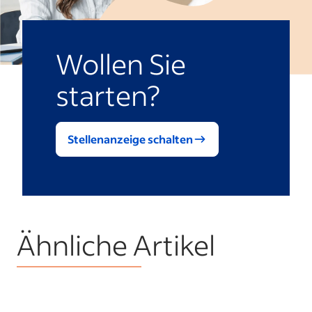
Wollen Sie
starten?
Stellenanzeige schalten
Ähnliche Artikel