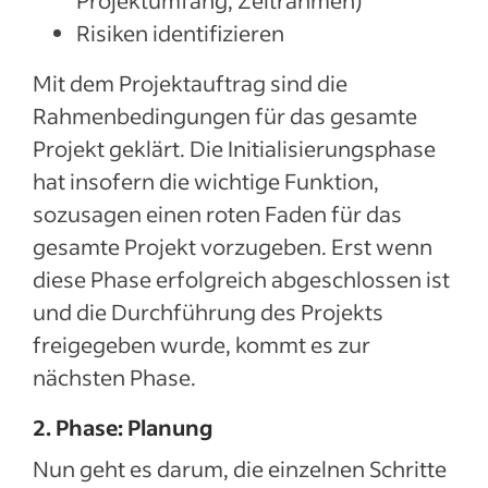
Projektumfang, Zeitrahmen)
Risiken identifizieren
Mit dem Projektauftrag sind die
Rahmenbedingungen für das gesamte
Projekt geklärt. Die Initialisierungsphase
hat insofern die wichtige Funktion,
sozusagen einen roten Faden für das
gesamte Projekt vorzugeben. Erst wenn
diese Phase erfolgreich abgeschlossen ist
und die Durchführung des Projekts
freigegeben wurde, kommt es zur
nächsten Phase.
2. Phase: Planung
Nun geht es darum, die einzelnen Schritte