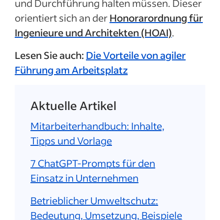
und Durchführung halten müssen. Dieser
orientiert sich an der
Honorarordnung für
Ingenieure und Architekten
(HOAI)
.
Lesen Sie auch:
Die Vorteile von agiler
Führung am Arbeitsplatz
Aktuelle Artikel
Mitarbeiterhandbuch: Inhalte,
Tipps und Vorlage
7 ChatGPT-Prompts für den
Einsatz in Unternehmen
Betrieblicher Umweltschutz:
Bedeutung, Umsetzung, Beispiele