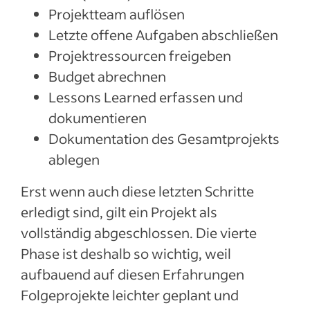
Projektteam auflösen
Letzte offene Aufgaben abschließen
Projektressourcen freigeben
Budget abrechnen
Lessons Learned erfassen und
dokumentieren
Dokumentation des Gesamtprojekts
ablegen
Erst wenn auch diese letzten Schritte
erledigt sind, gilt ein Projekt als
vollständig abgeschlossen. Die vierte
Phase ist deshalb so wichtig, weil
aufbauend auf diesen Erfahrungen
Folgeprojekte leichter geplant und