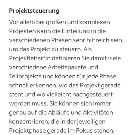
Projektsteuerung
Vor allem bei großen und komplexen
Projekten kann die Einteilung in die
verschiedenen Phasen sehr hilfreich sein,
um das Projekt zu steuern. Als
Projektleiter*in definieren Sie damit viele
verschiedene Arbeitspakete und
Teilprojekte und können für jede Phase
schnell erkennen, wo das Projekt gerade
steht und wo vielleicht nachgesteuert
werden muss. Sie können sich immer
genau auf die Abläufe und Aktivitäten
konzentrieren, die in der jeweiligen
Projektphase gerade im Fokus stehen.