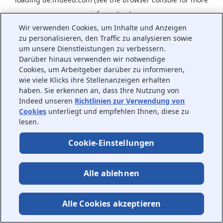
information).
Wir verwenden Cookies, um Inhalte und Anzeigen
zu personalisieren, den Traffic zu analysieren sowie
um unsere Dienstleistungen zu verbessern.
Darüber hinaus verwenden wir notwendige
Cookies, um Arbeitgeber darüber zu informieren,
wie viele Klicks ihre Stellenanzeigen erhalten
haben. Sie erkennen an, dass Ihre Nutzung von
Indeed unseren
Richtlinien zur Verwendung von
Cookies
unterliegt und empfehlen Ihnen, diese zu
lesen.
Cookie-Einstellungen
Alle ablehnen
Alle Cookies akzeptieren