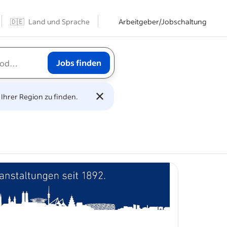
🇩🇪
Land und Sprache
Arbeitgeber/Jobschaltung
Jobs finden
.
 Ihrer Region zu finden.