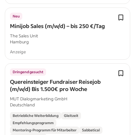
Neu
Minijob Sales (m/w/d) – bis 250 €/Tag
The Sales Unit
Hamburg
Anzeige
Dringend gesucht
Quereinsteiger Fundraiser Reisejob
(m/w/d) Bis 1.500€ pro Woche
MUT Dialogmarketing GmbH
Deutschland
Betriebliche Weiterbildung
Gleitzeit
Empfehlungsprogramm
Mentoring-Programm für Mitarbeiter
Sabbatical