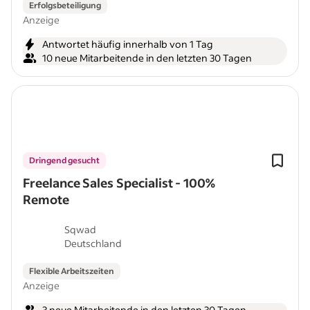
Erfolgsbeteiligung
Anzeige
Antwortet häufig innerhalb von 1 Tag
10 neue Mitarbeitende in den letzten 30 Tagen
Dringend gesucht
Freelance Sales Specialist - 100%
Remote
Sqwad
Deutschland
Flexible Arbeitszeiten
Anzeige
3 neue Mitarbeitende in den letzten 30 Tagen