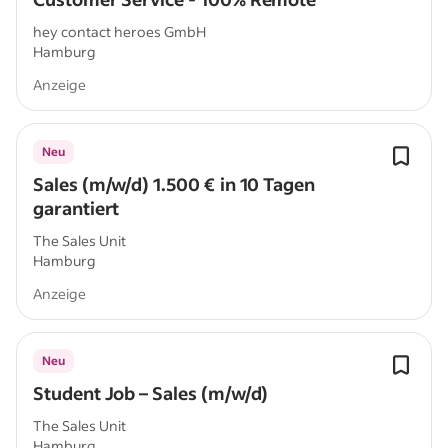
hey contact heroes GmbH
Hamburg
Anzeige
Neu
Sales (m/w/d) 1.500 € in 10 Tagen
garantiert
The Sales Unit
Hamburg
Anzeige
Neu
Student Job – Sales (m/w/d)
The Sales Unit
Hamburg