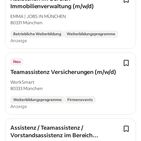
Immobilienverwaltung (m/w/d)
EMMA | JOBS IN MÜNCHEN
80331 München
Betriebliche Weiterbildung
Weiterbildungsprogramme
Anzeige
Neu
Teamassistenz Versicherungen (m/w/d)
WorkSmart
80333 München
Weiterbildungsprogramme
Firmenevents
Anzeige
Assistenz / Teamassistenz /
Vorstandsassistenz im Bereich