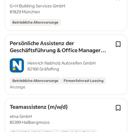
G+H Building Services GmbH
81829 München
Betriebliche Altersvorsorge
Persönliche Assistenz der
Geschäftsführung & Office Manager
(m/w/d)
Heinrich Nabholz Autoreifen GmbH
82166 Gräfelfing
Betriebliche Altersvorsorge
Firmenfahrrad-Leasing
Anzeige
Teamassistenz (m/w/d)
etna GmbH
85399 Hallbergmoos