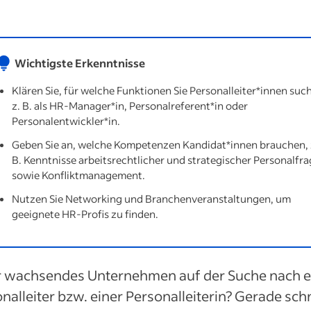
Wichtigste Erkenntnisse
Klären Sie, für welche Funktionen Sie Personalleiter*innen suc
z. B. als HR-Manager*in, Personalreferent*in oder
Personalentwickler*in.
Geben Sie an, welche Kompetenzen Kandidat*innen brauchen, 
B. Kenntnisse arbeitsrechtlicher und strategischer Personalfr
sowie Konfliktmanagement.
Nutzen Sie Networking und Branchenveranstaltungen, um
geeignete HR-Profis zu finden.
Ihr wachsendes Unternehmen auf der Suche nach 
nalleiter bzw. einer Personalleiterin? Gerade schn