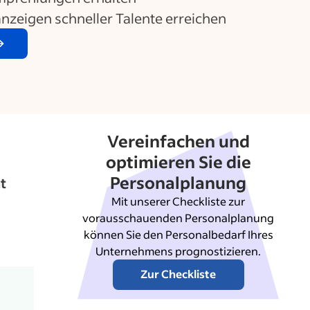
nzeigen schneller Talente erreichen
Vereinfachen und
optimieren Sie die
Personalplanung
t
Mit unserer Checkliste zur
vorausschauenden Personalplanung
können Sie den Personalbedarf Ihres
Unternehmens prognostizieren.
Zur Checkliste