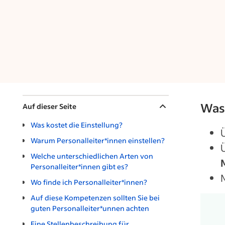
Was 
Was 
Auf dieser Seite
Was kostet die Einstellung?
Warum Personalleiter*innen einstellen?
Welche unterschiedlichen Arten von
Personalleiter*innen gibt es?
Wo finde ich Personalleiter*innen?
Auf diese Kompetenzen sollten Sie bei
guten Personalleiter*unnen achten
Eine Stellenbeschreibung für