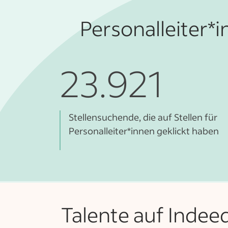
Personalleiter*i
23.921
Stellensuchende, die auf Stellen für
Personalleiter*innen geklickt haben
Talente auf Indee