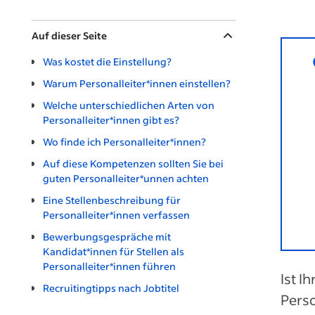
Auf dieser Seite
Was kostet die Einstellung?
Warum Personalleiter*innen einstellen?
Welche unterschiedlichen Arten von
Personalleiter*innen gibt es?
Wo finde ich Personalleiter*innen?
Auf diese Kompetenzen sollten Sie bei
guten Personalleiter*unnen achten
Eine Stellenbeschreibung für
Personalleiter*innen verfassen
Bewerbungsgespräche mit
Kandidat*innen für Stellen als
Personalleiter*innen führen
Ist 
Recruitingtipps nach Jobtitel
Perso