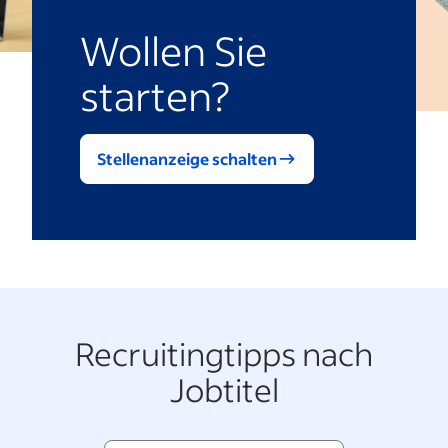
Wollen Sie
starten?
Stellenanzeige schalten
Recruitingtipps nach
Jobtitel