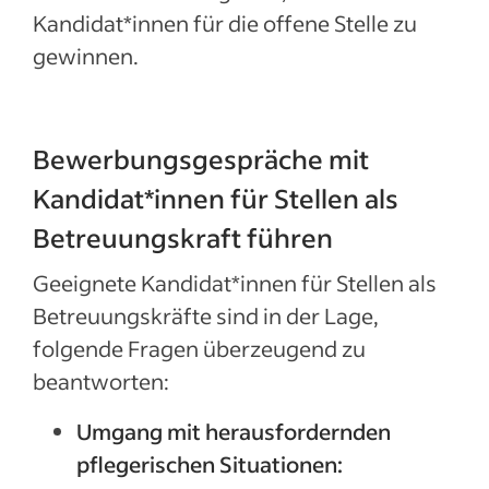
Kandidat*innen für die offene Stelle zu
gewinnen.
Bewerbungsgespräche mit
Kandidat*innen für Stellen als
Betreuungskraft führen
Geeignete Kandidat*innen für Stellen als
Betreuungskräfte sind in der Lage,
folgende Fragen überzeugend zu
beantworten:
Umgang mit herausfordernden
pflegerischen Situationen: