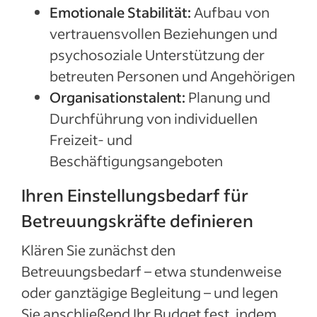
Emotionale Stabilität:
Aufbau von
vertrauensvollen Beziehungen und
psychosoziale Unterstützung der
betreuten Personen und Angehörigen
Organisationstalent:
Planung und
Durchführung von individuellen
Freizeit- und
Beschäftigungsangeboten
Ihren Einstellungsbedarf für
Betreuungskräfte definieren
Klären Sie zunächst den
Betreuungsbedarf – etwa stundenweise
oder ganztägige Begleitung – und legen
Sie anschließend Ihr Budget fest, indem