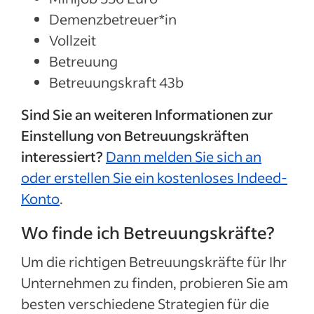
Demenzbetreuer*in
Vollzeit
Betreuung
Betreuungskraft 43b
Sind Sie an weiteren Informationen zur
Einstellung von Betreuungskräften
interessiert?
Dann melden Sie sich an
oder erstellen Sie ein kostenloses Indeed-
Konto
.
Wo finde ich Betreuungskräfte?
Um die richtigen Betreuungskräfte für Ihr
Unternehmen zu finden, probieren Sie am
besten verschiedene Strategien für die