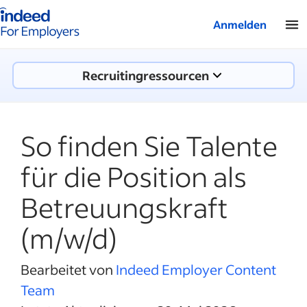
Indeed-Startseite für Arbeitgeber
Anmelden
Recruitingressourcen
So finden Sie Talente
für die Position als
Betreuungskraft
(m/w/d)
Bearbeitet von
Indeed Employer Content
Team