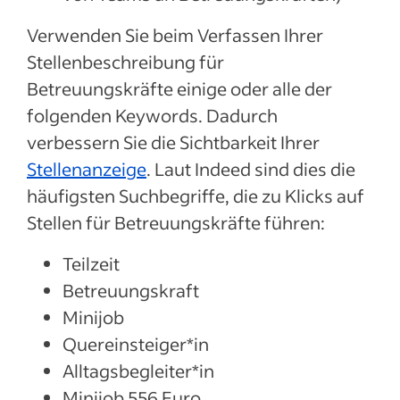
Verwenden Sie beim Verfassen Ihrer
Stellenbeschreibung für
Betreuungskräfte einige oder alle der
folgenden Keywords. Dadurch
verbessern Sie die Sichtbarkeit Ihrer
Stellenanzeige
. Laut Indeed sind dies die
häufigsten Suchbegriffe, die zu Klicks auf
Stellen für Betreuungskräfte führen:
Teilzeit
Betreuungskraft
Minijob
Quereinsteiger*in
Alltagsbegleiter*in
Minijob 556 Euro