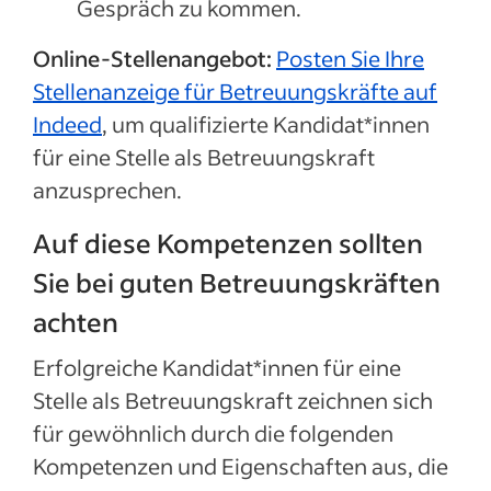
Gespräch zu kommen.
Online-Stellenangebot:
Posten Sie Ihre
Stellenanzeige für Betreuungskräfte auf
Indeed
, um qualifizierte Kandidat*innen
für eine Stelle als
Betreuungskraft
anzusprechen.
Auf diese Kompetenzen sollten
Sie bei guten Betreuungskräften
achten
Erfolgreiche Kandidat*innen für eine
Stelle als Betreuungskraft zeichnen sich
für gewöhnlich durch die folgenden
Kompetenzen und Eigenschaften aus, die