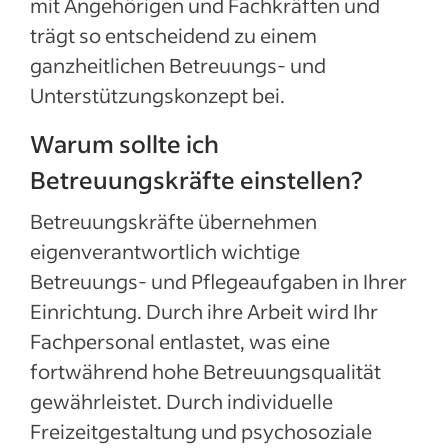
mit Angehörigen und Fachkräften und
trägt so entscheidend zu einem
ganzheitlichen Betreuungs- und
Unterstützungskonzept bei.
Warum sollte ich
Betreuungskräfte einstellen?
Betreuungskräfte übernehmen
eigenverantwortlich wichtige
Betreuungs- und Pflegeaufgaben in Ihrer
Einrichtung. Durch ihre Arbeit wird Ihr
Fachpersonal entlastet, was eine
fortwährend hohe Betreuungsqualität
gewährleistet. Durch individuelle
Freizeitgestaltung und psychosoziale