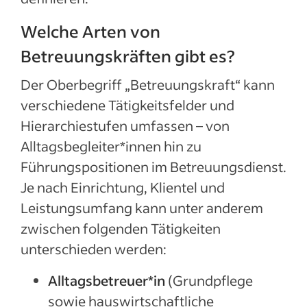
Welche Arten von
Betreuungskräften gibt es?
Der Oberbegriff „Betreuungskraft“ kann
verschiedene Tätigkeitsfelder und
Hierarchiestufen umfassen – von
Alltagsbegleiter*innen hin zu
Führungspositionen im Betreuungsdienst.
Je nach Einrichtung, Klientel und
Leistungsumfang kann unter anderem
zwischen folgenden Tätigkeiten
unterschieden werden:
Alltagsbetreuer*in
(Grundpflege
sowie hauswirtschaftliche