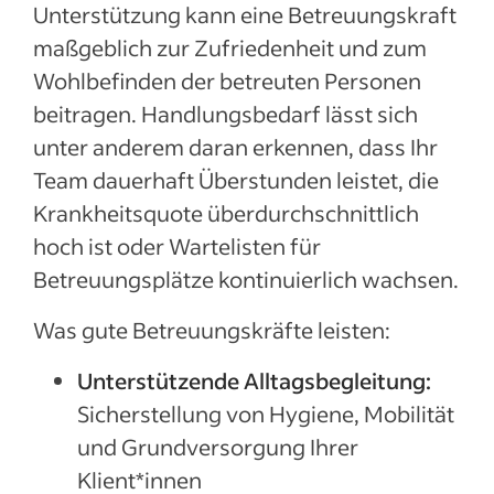
Unterstützung kann eine Betreuungskraft
maßgeblich zur Zufriedenheit und zum
Wohlbefinden der betreuten Personen
beitragen. Handlungsbedarf lässt sich
unter anderem daran erkennen, dass Ihr
Team dauerhaft Überstunden leistet, die
Krankheitsquote überdurchschnittlich
hoch ist oder Wartelisten für
Betreuungsplätze kontinuierlich wachsen.
Was gute Betreuungskräfte leisten:
Unterstützende Alltagsbegleitung:
Sicherstellung von Hygiene, Mobilität
und Grundversorgung Ihrer
Klient*innen