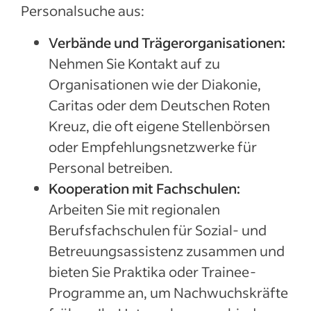
Personalsuche aus:
Verbände und Trägerorganisationen:
Nehmen Sie Kontakt auf zu
Organisationen wie der Diakonie,
Caritas oder dem Deutschen Roten
Kreuz, die oft eigene Stellenbörsen
oder Empfehlungsnetzwerke für
Personal betreiben.
Kooperation mit Fachschulen:
Arbeiten Sie mit regionalen
Berufsfachschulen für Sozial- und
Betreuungsassistenz zusammen und
bieten Sie Praktika oder Trainee-
Programme an, um Nachwuchskräfte