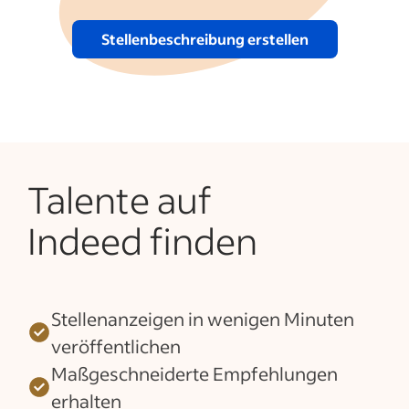
Stellenbeschreibung erstellen
Talente auf
Indeed finden
Stellenanzeigen in wenigen Minuten
veröffentlichen
Maßgeschneiderte Empfehlungen
erhalten