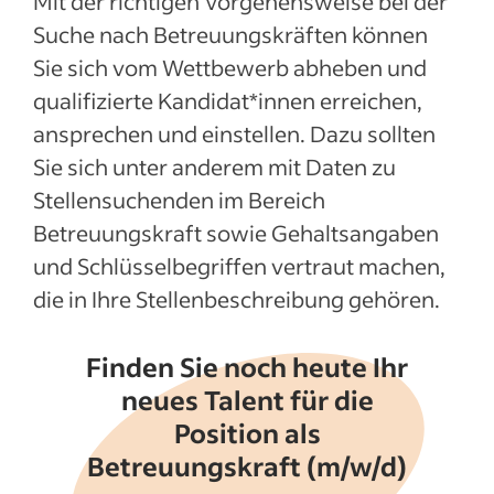
Mit der richtigen Vorgehensweise bei der
Suche nach Betreuungskräften können
Sie sich vom Wettbewerb abheben und
qualifizierte Kandidat*innen erreichen,
ansprechen und einstellen. Dazu sollten
Sie sich unter anderem mit Daten zu
Stellensuchenden im Bereich
Betreuungskraft sowie Gehaltsangaben
und Schlüsselbegriffen vertraut machen,
die in Ihre Stellenbeschreibung gehören.
Finden Sie noch heute Ihr
neues Talent für die
Position als
Betreuungskraft (m/w/d)