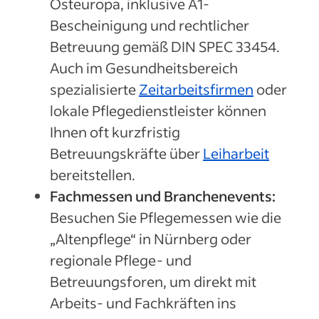
Osteuropa, inklusive A1-
Bescheinigung und rechtlicher
Betreuung gemäß DIN SPEC 33454.
Auch im
Gesundheitsbereich
spezialisierte
Zeitarbeitsfirmen
oder
lokale Pflegedienstleister können
Ihnen oft kurzfristig
Betreuungskräfte über
Leiharbeit
bereitstellen.
Fachmessen und Branchenevents:
Besuchen Sie Pflegemessen wie die
„Altenpflege“ in Nürnberg oder
regionale Pflege- und
Betreuungsforen, um direkt mit
Arbeits- und Fachkräften ins