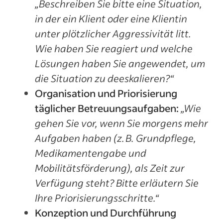
„Beschreiben Sie bitte eine Situation,
in der ein Klient oder eine Klientin
unter plötzlicher Aggressivität litt.
Wie haben Sie reagiert und welche
Lösungen haben Sie angewendet, um
die Situation zu deeskalieren?“
Organisation und Priorisierung
täglicher Betreuungsaufgaben:
„Wie
gehen Sie vor, wenn Sie morgens mehr
Aufgaben haben (z. B. Grundpflege,
Medikamentengabe und
Mobilitätsförderung), als Zeit zur
Verfügung steht? Bitte erläutern Sie
Ihre Priorisierungsschritte.“
Konzeption und Durchführung