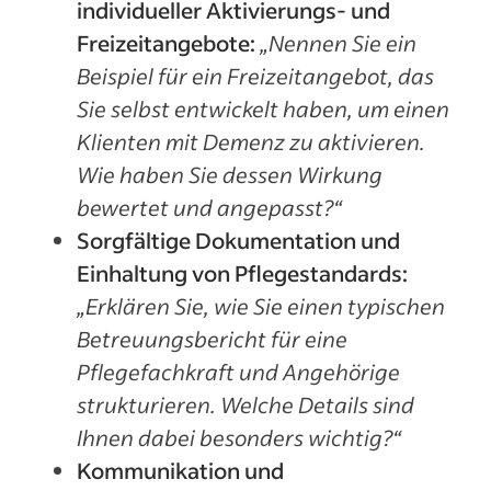
individueller Aktivierungs‑ und
Freizeitangebote:
„Nennen Sie ein
Beispiel für ein Freizeitangebot, das
Sie selbst entwickelt haben, um einen
Klienten mit Demenz zu aktivieren.
Wie haben Sie dessen Wirkung
bewertet und angepasst?“
Sorgfältige Dokumentation und
Einhaltung von Pflegestandards:
„Erklären Sie, wie Sie einen typischen
Betreuungsbericht für eine
Pflegefachkraft und Angehörige
strukturieren. Welche Details sind
Ihnen dabei besonders wichtig?“
Kommunikation und