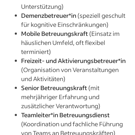
Unterstützung)
Demenzbetreuer*in
(speziell geschult
für kognitive Einschränkungen)
Mobile Betreuungskraft
(Einsatz im
häuslichen Umfeld, oft flexibel
terminiert)
Freizeit- und Aktivierungsbetreuer*in
(Organisation von Veranstaltungen
und Aktivitäten)
Senior Betreuungskraft
(mit
mehrjähriger Erfahrung und
zusätzlicher Verantwortung)
Teamleiter*in Betreuungsdienst
(Koordination und fachliche Führung
von Teams an Betreuungskräften)