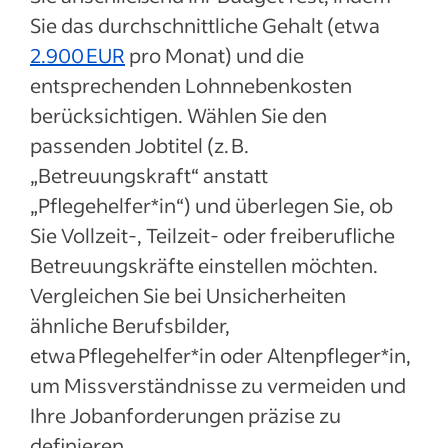
Sie das durchschnittliche Gehalt (etwa
2.900 EUR
pro Monat) und die
entsprechenden Lohnnebenkosten
berücksichtigen. Wählen Sie den
passenden Jobtitel (z. B.
„Betreuungskraft“ anstatt
„Pflegehelfer*in“) und überlegen Sie, ob
Sie Vollzeit-, Teilzeit- oder freiberufliche
Betreuungskräfte einstellen möchten.
Vergleichen Sie bei Unsicherheiten
ähnliche Berufsbilder,
etwa Pflegehelfer*in oder Altenpfleger*in,
um Missverständnisse zu vermeiden und
Ihre Jobanforderungen präzise zu
definieren.