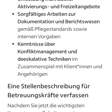
Aktivierungs- und Freizeitangebote
Sorgfältiges Arbeiten zur
Dokumentation und Berichtswesen
gemäß Pflegestandards sowie
internen Vorgaben
Kenntnisse über
Konfliktmanagement und
deeskalative Techniken
im
Zusammenspiel mit Klient*innen und
Angehörigen
Eine Stellenbeschreibung für
Betreuungskräfte verfassen
Nachdem Sie jetzt die wichtigsten