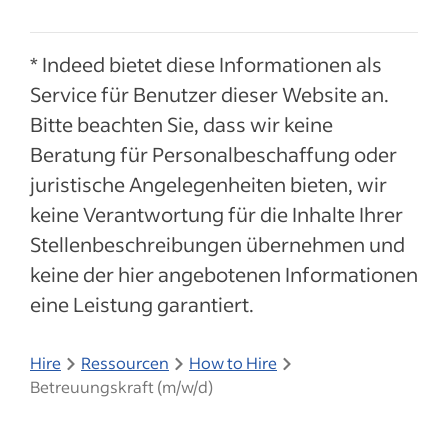
* Indeed bietet diese Informationen als
Service für Benutzer dieser Website an.
Bitte beachten Sie, dass wir keine
Beratung für Personalbeschaffung oder
juristische Angelegenheiten bieten, wir
keine Verantwortung für die Inhalte Ihrer
Stellenbeschreibungen übernehmen und
keine der hier angebotenen Informationen
eine Leistung garantiert.
Hire
Ressourcen
How to Hire
Betreuungskraft (m/w/d)