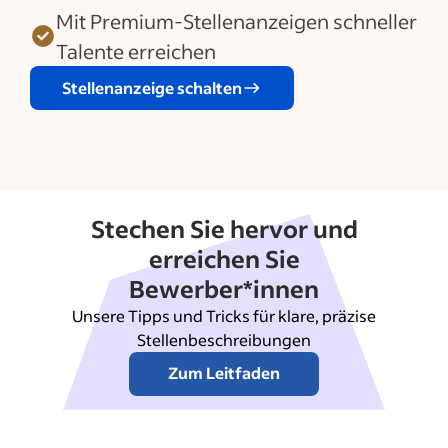
Mit Premium-Stellenanzeigen schneller
Talente erreichen
Stellenanzeige schalten
Stechen Sie hervor und
erreichen Sie
Bewerber*innen
Unsere Tipps und Tricks für klare, präzise
Stellenbeschreibungen
Zum Leitfaden
Was kostet die Einstellung?