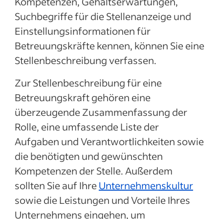
Kompetenzen, Gehaltserwartungen,
Suchbegriffe für die Stellenanzeige und
Einstellungsinformationen für
Betreuungskräfte kennen, können Sie eine
Stellenbeschreibung verfassen.
Zur Stellenbeschreibung für eine
Betreuungskraft gehören eine
überzeugende Zusammenfassung der
Rolle, eine umfassende Liste der
Aufgaben und Verantwortlichkeiten sowie
die benötigten und gewünschten
Kompetenzen der Stelle. Außerdem
sollten Sie auf Ihre
Unternehmenskultur
sowie die Leistungen und Vorteile Ihres
Unternehmens eingehen, um