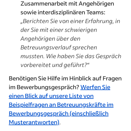
Zusammenarbeit mit Angehörigen
sowie interdisziplinären Teams:
„Berichten Sie von einer Erfahrung, in
der Sie mit einer schwierigen
Angehörigen über den
Betreuungsverlauf sprechen
mussten. Wie haben Sie das Gespräch
vorbereitet und geführt?“
Benötigen Sie Hilfe im Hinblick auf Fragen
im Bewerbungsgespräch?
Werfen Sie
einen Blick auf unsere Liste von
Beispielfragen an Betreuungskräfte im
Bewerbungsgespräch (einschließlich
Musterantworten)
.