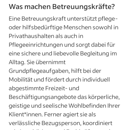
Was machen Betreuungskräfte?
Eine Betreuungskraft unterstützt pflege-
oder hilfsbedürftige Menschen sowohl in
Privathaushalten als auch in
Pflegeeinrichtungen und sorgt dabei für
eine sichere und liebevolle Begleitung im
Alltag. Sie übernimmt
Grundpflegeaufgaben, hilft bei der
Mobilität und fördert durch individuell
abgestimmte Freizeit- und
Beschäftigungsangebote das körperliche,
geistige und seelische Wohlbefinden Ihrer
Klient*innen. Ferner agiert sie als
verlässliche Bezugsperson, koordiniert