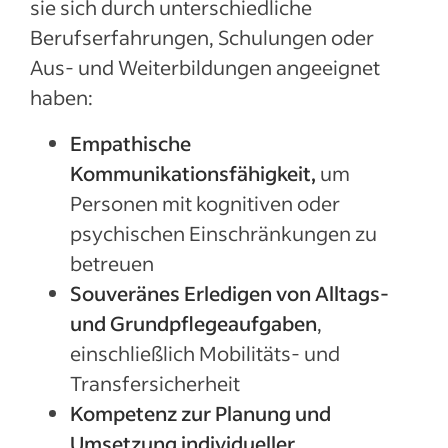
sie sich durch unterschiedliche
Berufserfahrungen, Schulungen oder
Aus- und Weiterbildungen angeeignet
haben:
Empathische
Kommunikationsfähigkeit,
um
Personen mit kognitiven oder
psychischen Einschränkungen zu
betreuen
Souveränes Erledigen von Alltags-
und Grundpflegeaufgaben
,
einschließlich Mobilitäts‑ und
Transfersicherheit
Kompetenz zur Planung und
Umsetzung individueller