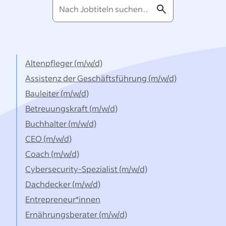
Nach
Jobtiteln
suchen…
Altenpfleger (m/w/d)
Assistenz der Geschäftsführung (m/w/d)
Bauleiter (m/w/d)
Betreuungskraft (m/w/d)
Buchhalter (m/w/d)
CEO (m/w/d)
Coach (m/w/d)
Cybersecurity-Spezialist (m/w/d)
Dachdecker (m/w/d)
Entrepreneur*innen
Ernährungsberater (m/w/d)