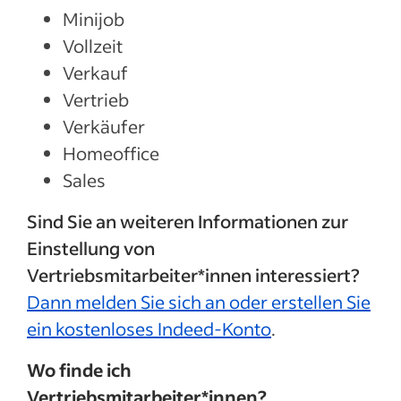
Minijob
Vollzeit
Verkauf
Vertrieb
Verkäufer
Homeoffice
Sales
Sind Sie an weiteren Informationen zur
Einstellung von
Vertriebsmitarbeiter*innen interessiert?
Dann melden Sie sich an oder erstellen Sie
ein kostenloses Indeed-Konto
.
Wo finde ich
Vertriebsmitarbeiter*innen?