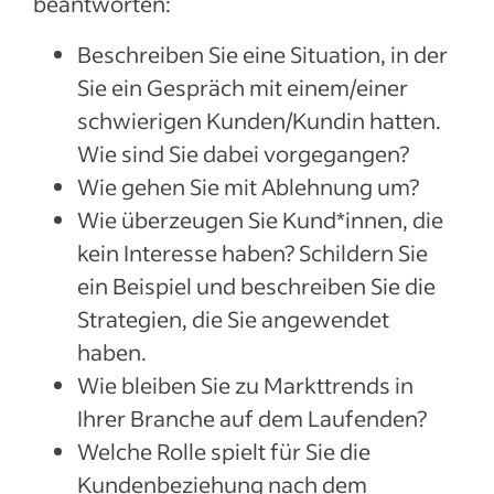
beantworten:
Beschreiben Sie eine Situation, in der
Sie ein Gespräch mit einem/einer
schwierigen Kunden/Kundin hatten.
Wie sind Sie dabei vorgegangen?
Wie gehen Sie mit Ablehnung um?
Wie überzeugen Sie Kund*innen, die
kein Interesse haben? Schildern Sie
ein Beispiel und beschreiben Sie die
Strategien, die Sie angewendet
haben.
Wie bleiben Sie zu Markttrends in
Ihrer Branche auf dem Laufenden?
Welche Rolle spielt für Sie die
Kundenbeziehung nach dem