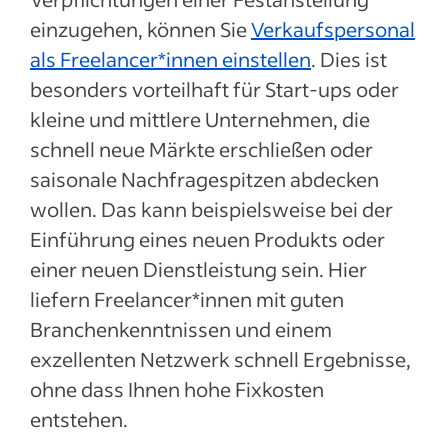
einzugehen, können Sie
Verkaufspersonal
als Freelancer*innen einstellen
. Dies ist
besonders vorteilhaft für Start-ups oder
kleine und mittlere Unternehmen, die
schnell neue Märkte erschließen oder
saisonale Nachfragespitzen abdecken
wollen. Das kann beispielsweise bei der
Einführung eines neuen Produkts oder
einer neuen Dienstleistung sein. Hier
liefern Freelancer*innen mit guten
Branchenkenntnissen und einem
exzellenten Netzwerk schnell Ergebnisse,
ohne dass Ihnen hohe Fixkosten
entstehen.