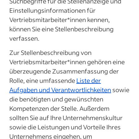
Suchbegriffe für die Stellenanzeige und
Einstellungsinformationen für
Vertriebsmitarbeiter*innen kennen,
können Sie eine Stellenbeschreibung
verfassen.
Zur Stellenbeschreibung von
Vertriebsmitarbeiter*innen gehören eine
überzeugende Zusammenfassung der
Rolle, eine umfassende
Liste der
Aufgaben und Verantwortlichkeiten
sowie
die benötigten und gewünschten
Kompetenzen der Stelle. Außerdem
sollten Sie auf Ihre Unternehmenskultur
sowie die Leistungen und Vorteile Ihres
Unternehmens eingehen, um