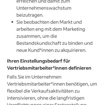
erreichen und damit zum
Unternehmenswachstum
beizutragen.
Sie beobachten den Markt und
arbeiten eng mit dem Marketing
zusammen, um die
Bestandskundschaft zu binden und
neue Kund*innen zu akquirieren.
Ihren Einstellungsbedarf für
Vertriebsmitarbeiter*innen definieren
Falls Sie im Unternehmen
Vertriebsmitarbeiter*innen benötigen, um
flexibel die Verkaufsaktivitäten zu
intensivieren, ohne die langfristigen
Verpflichtungen einer Festanstellung