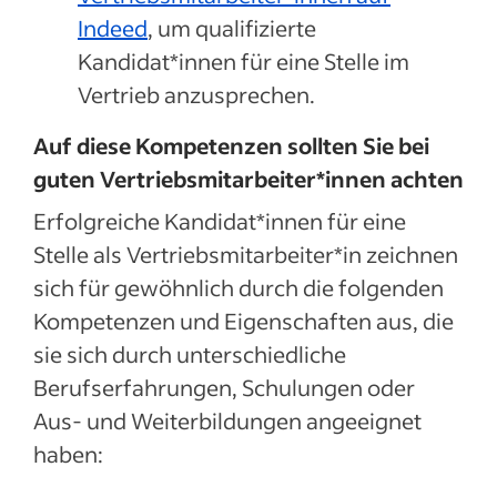
Indeed
, um qualifizierte
Kandidat*innen für eine Stelle im
Vertrieb anzusprechen.
Auf diese Kompetenzen sollten Sie bei
guten Vertriebsmitarbeiter*innen achten
Erfolgreiche Kandidat*innen für eine
Stelle als Vertriebsmitarbeiter*in zeichnen
sich für gewöhnlich durch die folgenden
Kompetenzen und Eigenschaften aus, die
sie sich durch unterschiedliche
Berufserfahrungen, Schulungen oder
Aus- und Weiterbildungen angeeignet
haben: