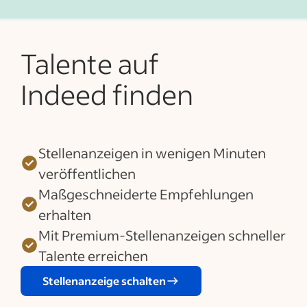
Talente auf
Indeed finden
Stellenanzeigen in wenigen Minuten
veröffentlichen
Maßgeschneiderte Empfehlungen
erhalten
Mit Premium-Stellenanzeigen schneller
Talente erreichen
Stellenanzeige schalten