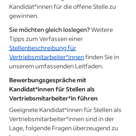
Kandidat*innen für die offene Stelle zu
gewinnen.
Sie möchten gleich loslegen?
Weitere
Tipps zum Verfassen einer
Stellenbeschreibung für
Vertriebsmitarbeiter*innen
finden Sie in
unserem umfassenden Leitfaden.
Bewerbungsgespräche mit
Kandidat*innen für Stellen als
Vertriebsmitarbeiter*in führen
Geeignete Kandidat*innen für Stellen als
Vertriebsmitarbeiter*innen sind in der
Lage, folgende Fragen überzeugend zu