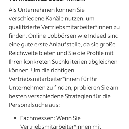
Als Unternehmen können Sie
verschiedene Kanäle nutzen, um
qualifizierte Vertriebsmitarbeiter*innen zu
finden. Online-Jobbörsen wie Indeed sind
eine gute erste Anlaufstelle, da sie große
Reichweite bieten und Sie die Profile mit
Ihren konkreten Suchkriterien abgleichen
können. Um die richtigen
Vertriebsmitarbeiter*innen für Ihr
Unternehmen zu finden, probieren Sie am
besten verschiedene Strategien für die
Personalsuche aus:
Fachmessen: Wenn Sie
Vertriebsmitarbeiter*innen mit