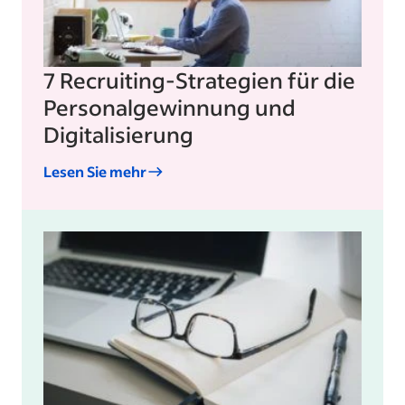
7 Recruiting-Strategien für die
Personalgewinnung und
Digitalisierung
Lesen Sie mehr