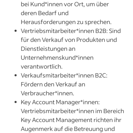
bei Kund*innen vor Ort, um über
deren Bedarf und
Herausforderungen zu sprechen.
Vertriebsmitarbeiter*innen B2B: Sind
für den Verkauf von Produkten und
Dienstleistungen an
Unternehmenskund*innen
verantwortlich.
Verkaufsmitarbeiter*innen B2C:
Fördern den Verkauf an
Verbraucher*innen.
Key Account Manager*innen:
Vertriebsmitarbeiter*innen im Bereich
Key Account Management richten ihr
Augenmerk auf die Betreuung und