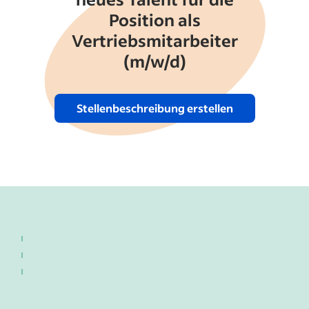
Position als
Vertriebsmitarbeiter
(m/w/d)
Stellenbeschreibung erstellen