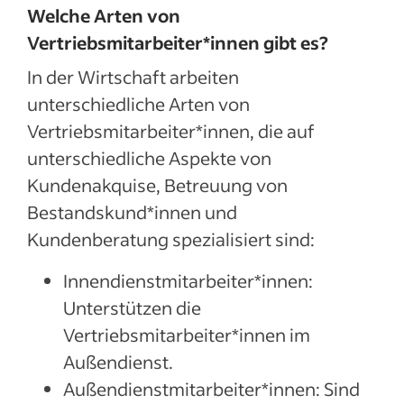
Welche Arten von
Vertriebsmitarbeiter*innen gibt es?
In der Wirtschaft arbeiten
unterschiedliche Arten von
Vertriebsmitarbeiter*innen, die auf
unterschiedliche Aspekte von
Kundenakquise, Betreuung von
Bestandskund*innen und
Kundenberatung spezialisiert sind:
Innendienstmitarbeiter*innen:
Unterstützen die
Vertriebsmitarbeiter*innen im
Außendienst.
Außendienstmitarbeiter*innen: Sind