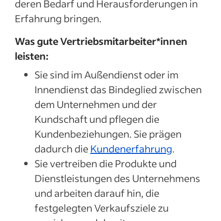
deren Bedarf und Herausforderungen in
Erfahrung bringen.
Was gute Vertriebsmitarbeiter*innen
leisten:
Sie sind im Außendienst oder im
Innendienst das Bindeglied zwischen
dem Unternehmen und der
Kundschaft und pflegen die
Kundenbeziehungen. Sie prägen
dadurch die
Kundenerfahrung
.
Sie vertreiben die Produkte und
Dienstleistungen des Unternehmens
und arbeiten darauf hin, die
festgelegten Verkaufsziele zu