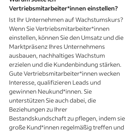
Vertriebsmitarbeiter*innen einstellen?
Ist Ihr Unternehmen auf Wachstumskurs?
Wenn Sie Vertriebsmitarbeiter*innen
einstellen, können Sie den Umsatz und die
Marktpräsenz Ihres Unternehmens
ausbauen, nachhaltiges Wachstum
erzielen und die Kundenbindung stärken.
Gute Vertriebsmitarbeiter*innen wecken
Interesse, qualifizieren Leads und
gewinnen Neukund*innen. Sie
unterstützen Sie auch dabei, die
Beziehungen zu Ihrer
Bestandskundschaft zu pflegen, indem sie
große Kund*innen regelmäßig treffen und