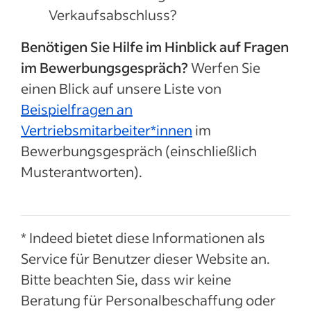
Verkaufsabschluss?
Benötigen Sie Hilfe im Hinblick auf Fragen
im Bewerbungsgespräch?
Werfen Sie
einen Blick auf unsere Liste von
Beispielfragen an
Vertriebsmitarbeiter*innen
im
Bewerbungsgespräch (einschließlich
Musterantworten).
* Indeed bietet diese Informationen als
Service für Benutzer dieser Website an.
Bitte beachten Sie, dass wir keine
Beratung für Personalbeschaffung oder