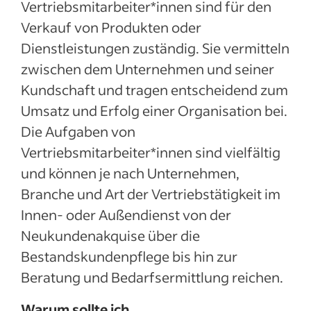
Vertriebsmitarbeiter*innen sind für den
Verkauf von Produkten oder
Dienstleistungen zuständig. Sie vermitteln
zwischen dem Unternehmen und seiner
Kundschaft und tragen entscheidend zum
Umsatz und Erfolg einer Organisation bei.
Die Aufgaben von
Vertriebsmitarbeiter*innen sind vielfältig
und können je nach Unternehmen,
Branche und Art der Vertriebstätigkeit im
Innen- oder Außendienst von der
Neukundenakquise über die
Bestandskundenpflege bis hin zur
Beratung und Bedarfsermittlung reichen.
Warum sollte ich