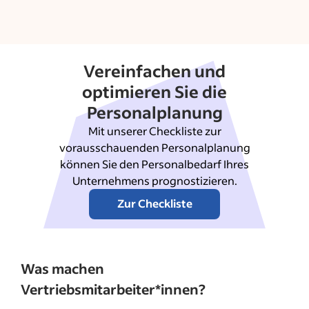
Vereinfachen und
optimieren Sie die
Personalplanung
Mit unserer Checkliste zur
vorausschauenden Personalplanung
können Sie den Personalbedarf Ihres
Unternehmens prognostizieren.
Zur Checkliste
Was kostet die Einstellung?
Was machen
Vertriebsmitarbeiter*innen?