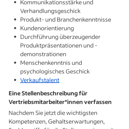
Kommunikationsstärke und
Verhandlungsgeschick
Produkt- und Branchenkenntnisse
Kundenorientierung
Durchführung überzeugender
Produktpräsentationen und -
demonstrationen
Menschenkenntnis und
psychologisches Geschick
Verkaufstalent
Eine Stellenbeschreibung für
Vertriebsmitarbeiter*innen verfassen
Nachdem Sie jetzt die wichtigsten
Kompetenzen, Gehaltserwartungen,