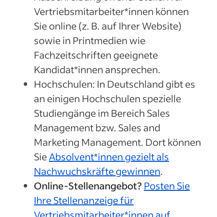
Vertriebsmitarbeiter*innen können
Sie online (z. B. auf Ihrer Website)
sowie in Printmedien wie
Fachzeitschriften geeignete
Kandidat*innen ansprechen.
Hochschulen: In Deutschland gibt es
an einigen Hochschulen spezielle
Studiengänge im Bereich Sales
Management bzw. Sales and
Marketing Management. Dort können
Sie
Absolvent*innen gezielt als
Nachwuchskräfte gewinnen
.
Online-Stellenangebot?
Posten Sie
Ihre Stellenanzeige für
Vertriebsmitarbeiter*innen auf