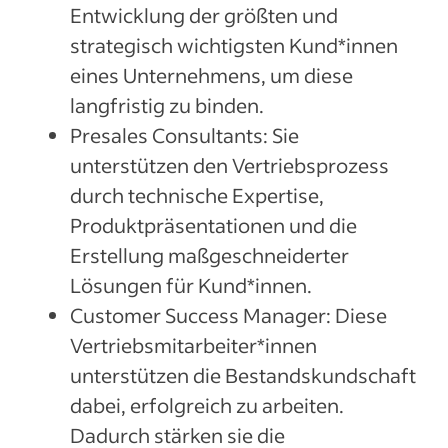
Entwicklung der größten und
strategisch wichtigsten Kund*innen
eines Unternehmens, um diese
langfristig zu binden.
Presales Consultants: Sie
unterstützen den Vertriebsprozess
durch technische Expertise,
Produktpräsentationen und die
Erstellung maßgeschneiderter
Lösungen für Kund*innen.
Customer Success Manager: Diese
Vertriebsmitarbeiter*innen
unterstützen die Bestandskundschaft
dabei, erfolgreich zu arbeiten.
Dadurch stärken sie die