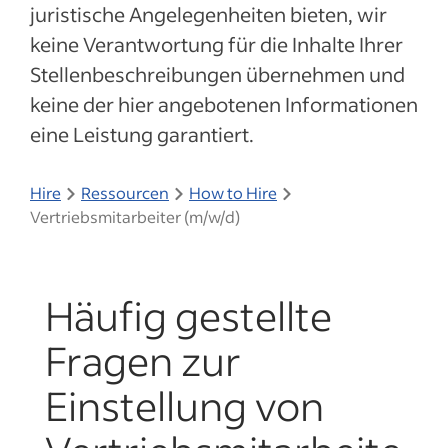
juristische Angelegenheiten bieten, wir
keine Verantwortung für die Inhalte Ihrer
Stellenbeschreibungen übernehmen und
keine der hier angebotenen Informationen
eine Leistung garantiert.
Hire
Ressourcen
How to Hire
Vertriebsmitarbeiter (m/w/d)
Häufig gestellte
Fragen zur
Einstellung von