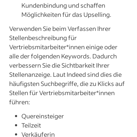
Kundenbindung und schaffen
Möglichkeiten für das Upselling.
Verwenden Sie beim Verfassen Ihrer
Stellenbeschreibung für
Vertriebsmitarbeiter*innen einige oder
alle der folgenden Keywords. Dadurch
verbessern Sie die Sichtbarkeit Ihrer
Stellenanzeige. Laut Indeed sind dies die
häufigsten Suchbegriffe, die zu Klicks auf
Stellen für Vertriebsmitarbeiter*innen
führen:
Quereinsteiger
Teilzeit
Verkäuferin