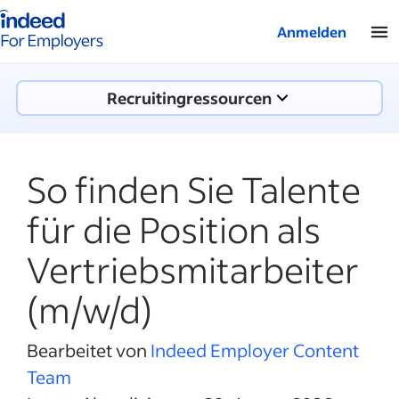
Indeed-Startseite für Arbeitgeber
Anmelden
Recruitingressourcen
So finden Sie Talente
für die Position als
Vertriebsmitarbeiter
(m/w/d)
Bearbeitet von
Indeed Employer Content
Team