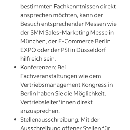
bestimmten Fachkenntnissen direkt
ansprechen möchten, kann der
Besuch entsprechender Messen wie
der SMM Sales-Marketing Messe in
München, der E-Commerce Berlin
EXPO oder der PSI in Düsseldorf
hilfreich sein.
Konferenzen: Bei
Fachveranstaltungen wie dem
Vertriebsmanagement Kongress in
Berlin haben Sie die Möglichkeit,
Vertriebsleiter*innen direkt
anzusprechen.
Stellenausschreibung: Mit der
Ausschreibung offener Stellen für